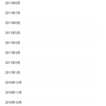
2011年8月
2011年7月
2011年6月
2011年5月
2011年4月
2011年3月
2011年2月
2011年1月
2010年12月
2010年11月
2010年10月