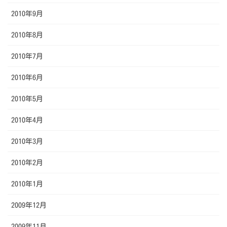
2010年9月
2010年8月
2010年7月
2010年6月
2010年5月
2010年4月
2010年3月
2010年2月
2010年1月
2009年12月
2009年11月