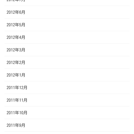
2012年6月
2012年5月
2012年4月
2012年3月
2012年2月
2012年1月
2011年12月
2011年11月
2011年10月
2011年9月