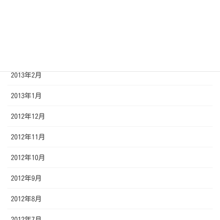
2013年5月
2013年4月
2013年3月
2013年2月
2013年1月
2012年12月
2012年11月
2012年10月
2012年9月
2012年8月
2012年7月