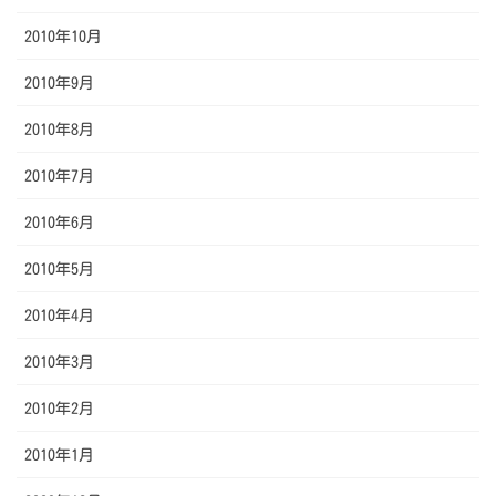
2010年10月
2010年9月
2010年8月
2010年7月
2010年6月
2010年5月
2010年4月
2010年3月
2010年2月
2010年1月