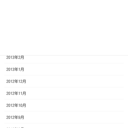
2013年6月
2013年5月
2013年4月
2013年3月
2013年2月
2013年1月
2012年12月
2012年11月
2012年10月
2012年9月