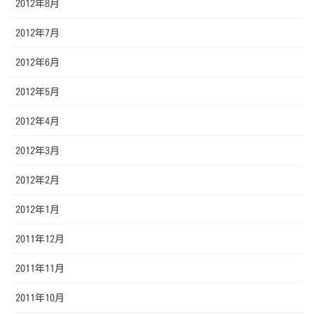
2012年8月
2012年7月
2012年6月
2012年5月
2012年4月
2012年3月
2012年2月
2012年1月
2011年12月
2011年11月
2011年10月