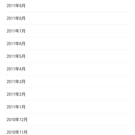
2011年9月
2011年8月
2011年7月
2011年6月
2011年5月
2011年4月
2011年3月
2011年2月
2011年1月
2010年12月
2010年11月