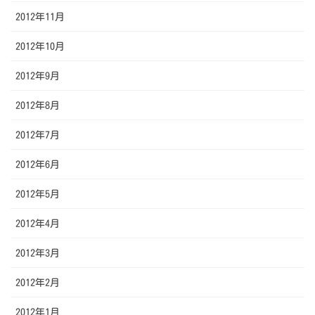
2012年11月
2012年10月
2012年9月
2012年8月
2012年7月
2012年6月
2012年5月
2012年4月
2012年3月
2012年2月
2012年1月