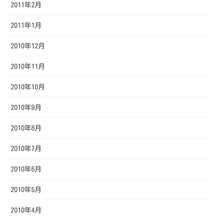
2011年2月
2011年1月
2010年12月
2010年11月
2010年10月
2010年9月
2010年8月
2010年7月
2010年6月
2010年5月
2010年4月