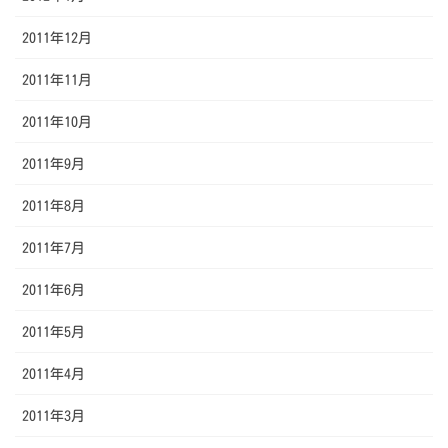
2011年12月
2011年11月
2011年10月
2011年9月
2011年8月
2011年7月
2011年6月
2011年5月
2011年4月
2011年3月