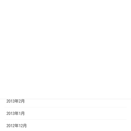
2013年10月
2013年9月
2013年8月
2013年7月
2013年6月
2013年5月
2013年4月
2013年3月
2013年2月
2013年1月
2012年12月