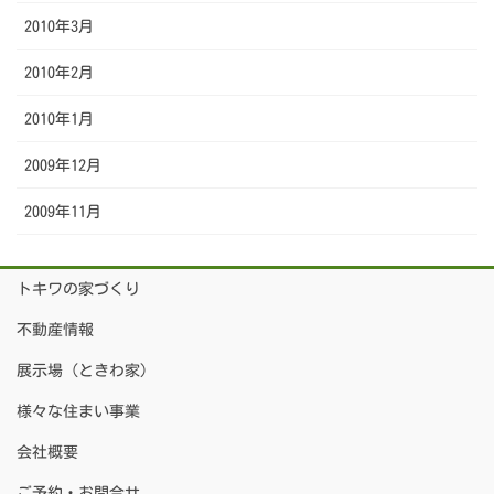
2010年3月
2010年2月
2010年1月
2009年12月
2009年11月
トキワの家づくり
不動産情報
展示場（ときわ家）
様々な住まい事業
会社概要
ご予約・お問合せ