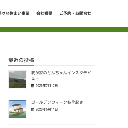
様々な住まい事業
会社概要
ご予約・お問合せ
最近の投稿
我が家のとんちゃんインスタデビ
ュー
2026年7月12日
ゴールデンウィークも早起き
2026年5月11日