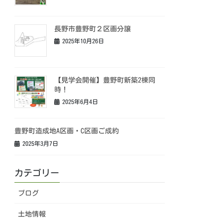
長野市豊野町２区画分譲
2025年10月26日
【見学会開催】豊野町新築2棟同
時！
2025年6月4日
豊野町造成地A区画・C区画ご成約
2025年3月7日
カテゴリー
ブログ
土地情報