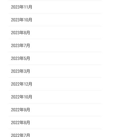
2023年11月
2023年10月
2023年8月
2023年7月
2023年5月
2023年3月
2022年12月
2022年10月
2022年9月
2022年8月
2022年7月