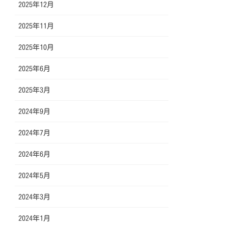
2025年12月
2025年11月
2025年10月
2025年6月
2025年3月
2024年9月
2024年7月
2024年6月
2024年5月
2024年3月
2024年1月