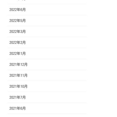
2022年6月
2022年5月
2022年3月
2022年2月
2022年1月
2021年12月
2021年11月
2021年10月
2021年7月
2021年6月