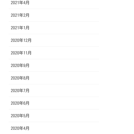
2021年4月
2021年2月
2021年1月
2020年12月
2020年11月
2020年9月
2020年8月
2020年7月
2020年6月
2020年5月
2020年4月