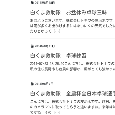
2014年8月18日
白くま救助隊 お盆休み卓球三昧
おはようございます、株式会社トキワの左治木です
は雨が多くお出かけするにはあいにくの天気でした
たりとゆっく […]
2014年8月11日
白くま救助隊 卓球練習
2014-07-23 18.26.50こんにちは、株式会
私の住む長野市も台風の影響か、風がとても強かった
2014年8月7日
白くま救助隊 全農杯全日本卓球選
こんにちは、株式会社トキワの左治木です。昨日、
のカメラマンに取ってもらうと違いますね。来年は
ですね。その […]