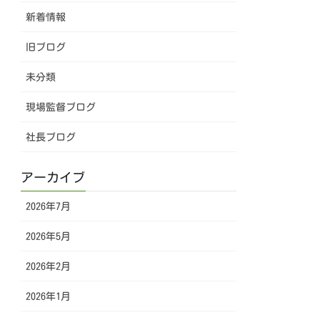
新着情報
旧ブログ
未分類
現場監督ブログ
社長ブログ
アーカイブ
2026年7月
2026年5月
2026年2月
2026年1月