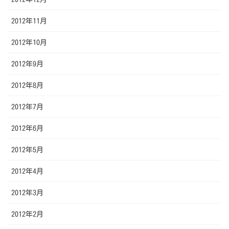
2012年11月
2012年10月
2012年9月
2012年8月
2012年7月
2012年6月
2012年5月
2012年4月
2012年3月
2012年2月