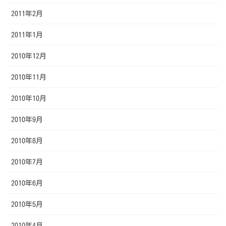
2011年2月
2011年1月
2010年12月
2010年11月
2010年10月
2010年9月
2010年8月
2010年7月
2010年6月
2010年5月
2010年4月