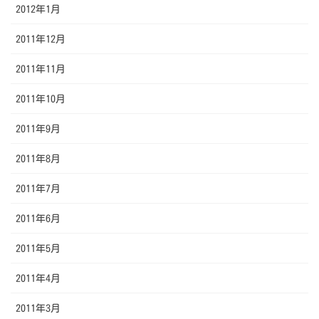
2012年1月
2011年12月
2011年11月
2011年10月
2011年9月
2011年8月
2011年7月
2011年6月
2011年5月
2011年4月
2011年3月