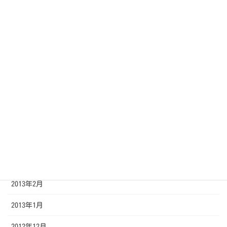
2013年10月
2013年9月
2013年8月
2013年7月
2013年6月
2013年5月
2013年4月
2013年3月
2013年2月
2013年1月
2012年12月