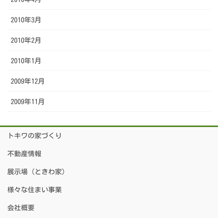
2010年3月
2010年2月
2010年1月
2009年12月
2009年11月
トキワの家づくり
不動産情報
展示場（ときわ家）
様々な住まい事業
会社概要