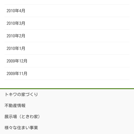
2010年4月
2010年3月
2010年2月
2010年1月
2009年12月
2009年11月
トキワの家づくり
不動産情報
展示場（ときわ家）
様々な住まい事業