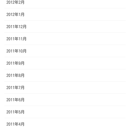
2012年2月
2012年1月
2011年12月
2011年11月
2011年10月
2011年9月
2011年8月
2011年7月
2011年6月
2011年5月
2011年4月