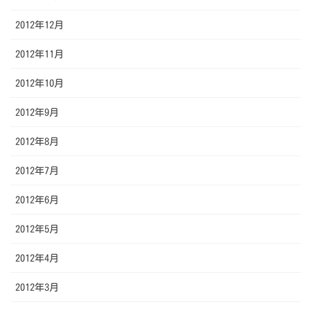
2012年12月
2012年11月
2012年10月
2012年9月
2012年8月
2012年7月
2012年6月
2012年5月
2012年4月
2012年3月