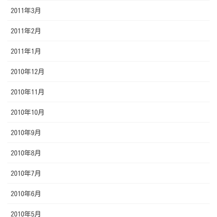
2011年3月
2011年2月
2011年1月
2010年12月
2010年11月
2010年10月
2010年9月
2010年8月
2010年7月
2010年6月
2010年5月