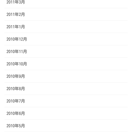
2011年3月
2011年2月
2011年1月
2010年12月
2010年11月
2010年10月
2010年9月
2010年8月
2010年7月
2010年6月
2010年5月