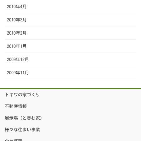
2010年4月
2010年3月
2010年2月
2010年1月
2009年12月
2009年11月
トキワの家づくり
不動産情報
展示場（ときわ家）
様々な住まい事業