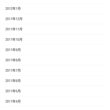
2012年1月
2011年12月
2011年11月
2011年10月
2011年9月
2011年8月
2011年7月
2011年6月
2011年5月
2011年4月