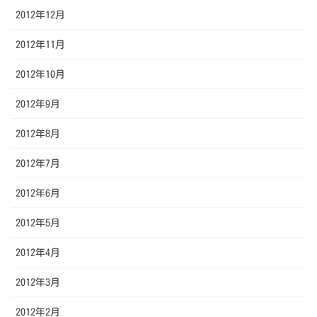
2012年12月
2012年11月
2012年10月
2012年9月
2012年8月
2012年7月
2012年6月
2012年5月
2012年4月
2012年3月
2012年2月