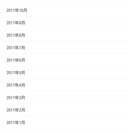
2011年10月
2011年9月
2011年8月
2011年7月
2011年6月
2011年5月
2011年4月
2011年3月
2011年2月
2011年1月