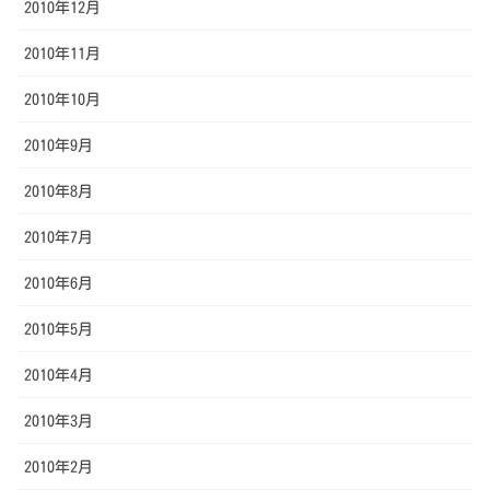
2010年12月
2010年11月
2010年10月
2010年9月
2010年8月
2010年7月
2010年6月
2010年5月
2010年4月
2010年3月
2010年2月