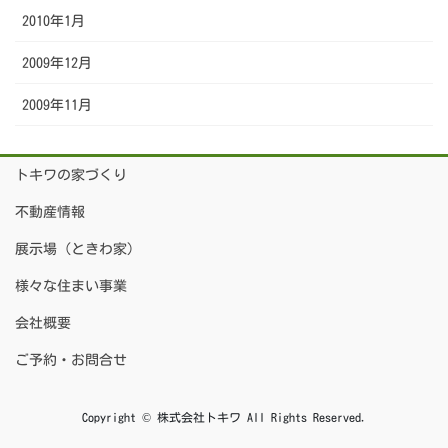
2010年1月
2009年12月
2009年11月
トキワの家づくり
不動産情報
展示場（ときわ家）
様々な住まい事業
会社概要
ご予約・お問合せ
Copyright © 株式会社トキワ All Rights Reserved.