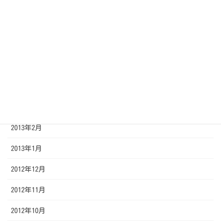
2013年8月
2013年7月
2013年6月
2013年5月
2013年4月
2013年3月
2013年2月
2013年1月
2012年12月
2012年11月
2012年10月