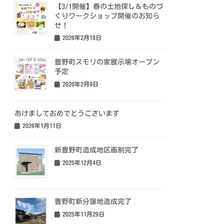
【3/1開催】春の土地探し＆ものづ
くりワークショップ開催のお知ら
せ！
2026年2月18日
豊野町スモリの家展示場オープン
予定
2026年2月9日
あけましておめでとうございます
2026年1月11日
新豊野町造成地区画割完了
2025年12月4日
豊野町新分譲地造成完了
2025年11月29日