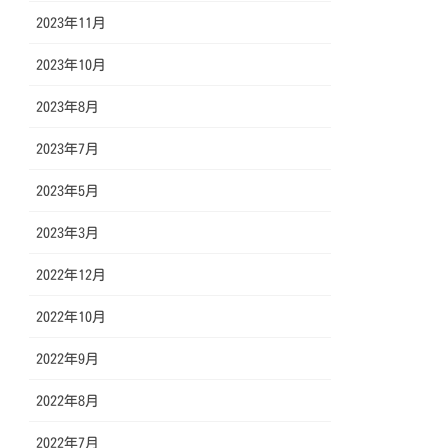
2023年11月
2023年10月
2023年8月
2023年7月
2023年5月
2023年3月
2022年12月
2022年10月
2022年9月
2022年8月
2022年7月