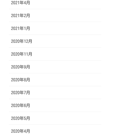
2021年4月
2021年2月
2021年1月
2020年12月
2020年11月
2020年9月
2020年8月
2020年7月
2020年6月
2020年5月
2020年4月