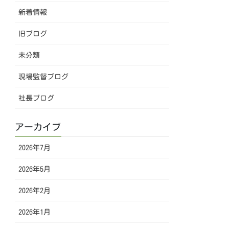
新着情報
旧ブログ
未分類
現場監督ブログ
社長ブログ
アーカイブ
2026年7月
2026年5月
2026年2月
2026年1月