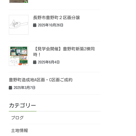
長野市豊野町２区画分譲
2025年10月26日
【見学会開催】豊野町新築2棟同
時！
2025年6月4日
豊野町造成地A区画・C区画ご成約
2025年3月7日
カテゴリー
ブログ
土地情報