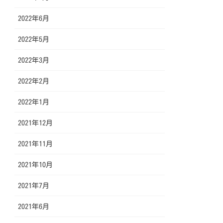
2022年6月
2022年5月
2022年3月
2022年2月
2022年1月
2021年12月
2021年11月
2021年10月
2021年7月
2021年6月