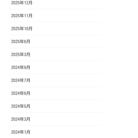
2025年12月
2025年11月
2025年10月
2025年6月
2025年3月
2024年9月
2024年7月
2024年6月
2024年5月
2024年3月
2024年1月