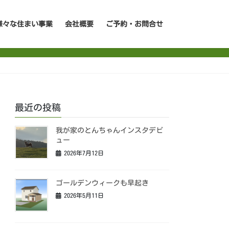
様々な住まい事業
会社概要
ご予約・お問合せ
最近の投稿
我が家のとんちゃんインスタデビ
ュー
2026年7月12日
ゴールデンウィークも早起き
2026年5月11日