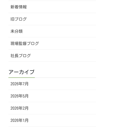
新着情報
旧ブログ
未分類
現場監督ブログ
社長ブログ
アーカイブ
2026年7月
2026年5月
2026年2月
2026年1月