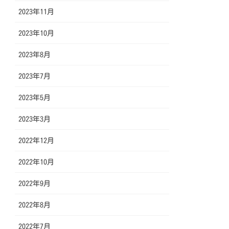
2023年11月
2023年10月
2023年8月
2023年7月
2023年5月
2023年3月
2022年12月
2022年10月
2022年9月
2022年8月
2022年7月