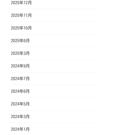
2025年12月
2025年11月
2025年10月
2025年6月
2025年3月
2024年9月
2024年7月
2024年6月
2024年5月
2024年3月
2024年1月