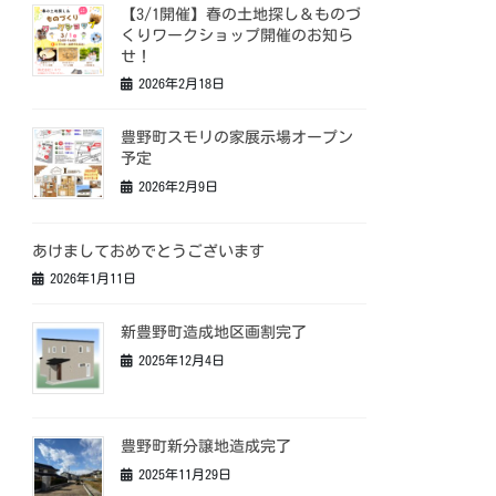
【3/1開催】春の土地探し＆ものづ
くりワークショップ開催のお知ら
せ！
2026年2月18日
豊野町スモリの家展示場オープン
予定
2026年2月9日
あけましておめでとうございます
2026年1月11日
新豊野町造成地区画割完了
2025年12月4日
豊野町新分譲地造成完了
2025年11月29日