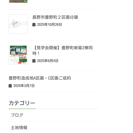
長野市豊野町２区画分譲
2025年10月26日
【見学会開催】豊野町新築2棟同
時！
2025年6月4日
豊野町造成地A区画・C区画ご成約
2025年3月7日
カテゴリー
ブログ
土地情報