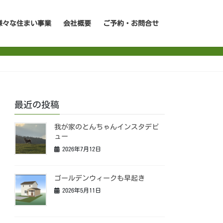
様々な住まい事業
会社概要
ご予約・お問合せ
最近の投稿
我が家のとんちゃんインスタデビ
ュー
2026年7月12日
ゴールデンウィークも早起き
2026年5月11日