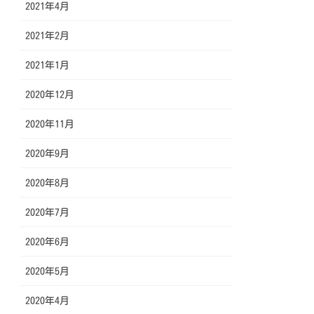
2021年4月
2021年2月
2021年1月
2020年12月
2020年11月
2020年9月
2020年8月
2020年7月
2020年6月
2020年5月
2020年4月