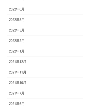
2022年6月
2022年5月
2022年3月
2022年2月
2022年1月
2021年12月
2021年11月
2021年10月
2021年7月
2021年6月