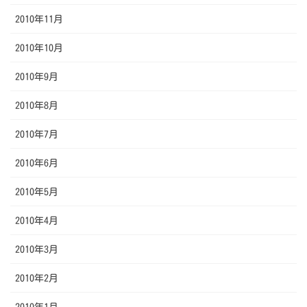
2010年11月
2010年10月
2010年9月
2010年8月
2010年7月
2010年6月
2010年5月
2010年4月
2010年3月
2010年2月