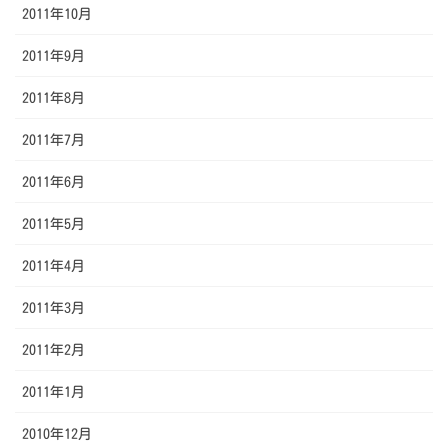
2011年10月
2011年9月
2011年8月
2011年7月
2011年6月
2011年5月
2011年4月
2011年3月
2011年2月
2011年1月
2010年12月