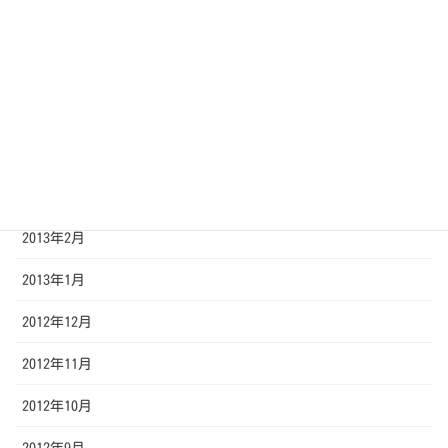
2013年7月
2013年6月
2013年5月
2013年4月
2013年3月
2013年2月
2013年1月
2012年12月
2012年11月
2012年10月