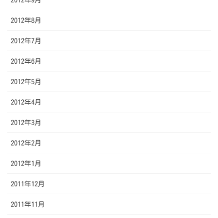
2012年9月
2012年8月
2012年7月
2012年6月
2012年5月
2012年4月
2012年3月
2012年2月
2012年1月
2011年12月
2011年11月