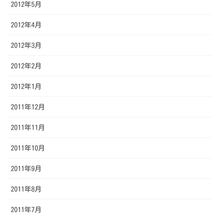
2012年5月
2012年4月
2012年3月
2012年2月
2012年1月
2011年12月
2011年11月
2011年10月
2011年9月
2011年8月
2011年7月