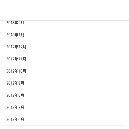
2013年3月
2013年2月
2013年1月
2012年12月
2012年11月
2012年10月
2012年9月
2012年8月
2012年7月
2012年6月