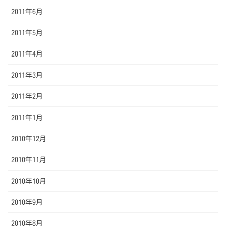
2011年6月
2011年5月
2011年4月
2011年3月
2011年2月
2011年1月
2010年12月
2010年11月
2010年10月
2010年9月
2010年8月