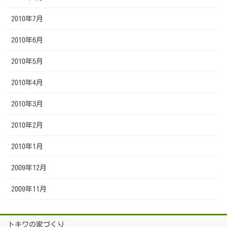
2010年7月
2010年6月
2010年5月
2010年4月
2010年3月
2010年2月
2010年1月
2009年12月
2009年11月
トキワの家づくり