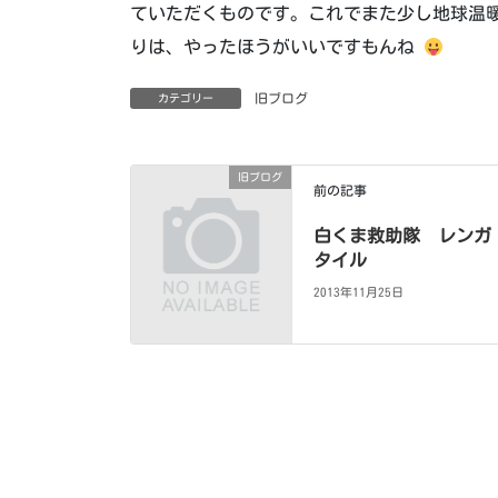
ていただくものです。これでまた少し地球温
りは、やったほうがいいですもんね
旧ブログ
カテゴリー
旧ブログ
前の記事
白くま救助隊 レンガ
タイル
2013年11月25日