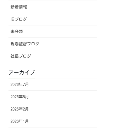
新着情報
旧ブログ
未分類
現場監督ブログ
社長ブログ
アーカイブ
2026年7月
2026年5月
2026年2月
2026年1月