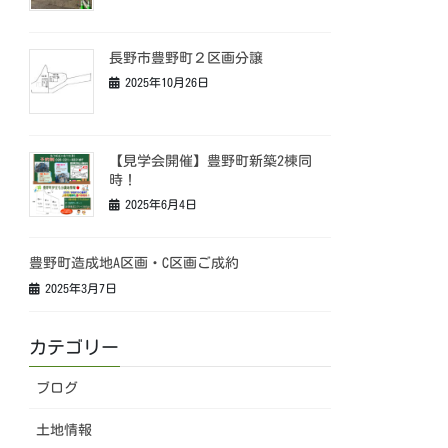
長野市豊野町２区画分譲
2025年10月26日
【見学会開催】豊野町新築2棟同
時！
2025年6月4日
豊野町造成地A区画・C区画ご成約
2025年3月7日
カテゴリー
ブログ
土地情報