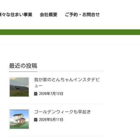
様々な住まい事業
会社概要
ご予約・お問合せ
最近の投稿
我が家のとんちゃんインスタデビ
ュー
2026年7月12日
ゴールデンウィークも早起き
2026年5月11日