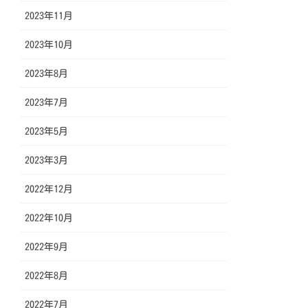
2023年11月
2023年10月
2023年8月
2023年7月
2023年5月
2023年3月
2022年12月
2022年10月
2022年9月
2022年8月
2022年7月