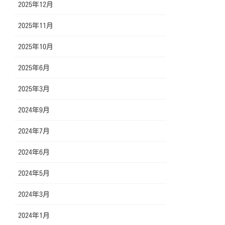
2025年12月
2025年11月
2025年10月
2025年6月
2025年3月
2024年9月
2024年7月
2024年6月
2024年5月
2024年3月
2024年1月