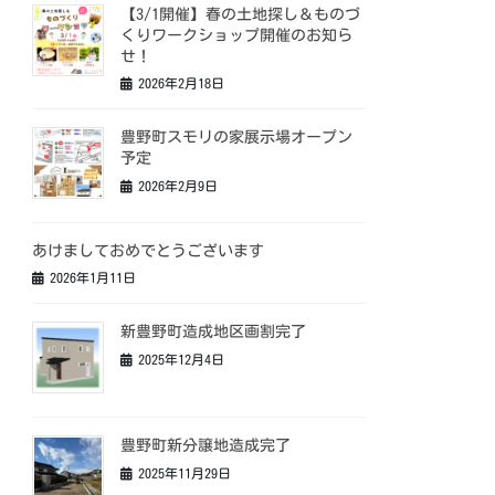
【3/1開催】春の土地探し＆ものづ
くりワークショップ開催のお知ら
せ！
2026年2月18日
豊野町スモリの家展示場オープン
予定
2026年2月9日
あけましておめでとうございます
2026年1月11日
新豊野町造成地区画割完了
2025年12月4日
豊野町新分譲地造成完了
2025年11月29日