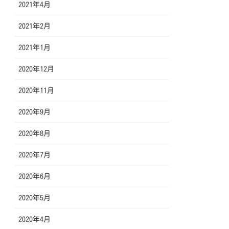
2021年4月
2021年2月
2021年1月
2020年12月
2020年11月
2020年9月
2020年8月
2020年7月
2020年6月
2020年5月
2020年4月