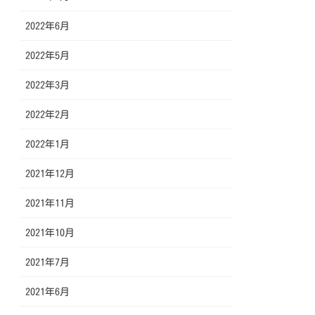
2022年6月
2022年5月
2022年3月
2022年2月
2022年1月
2021年12月
2021年11月
2021年10月
2021年7月
2021年6月