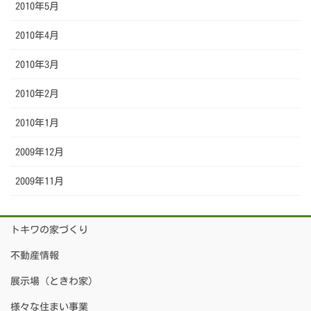
2010年5月
2010年4月
2010年3月
2010年2月
2010年1月
2009年12月
2009年11月
トキワの家づくり
不動産情報
展示場（ときわ家）
様々な住まい事業