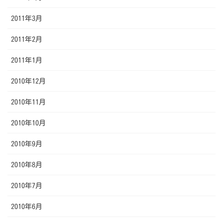
2011年3月
2011年2月
2011年1月
2010年12月
2010年11月
2010年10月
2010年9月
2010年8月
2010年7月
2010年6月