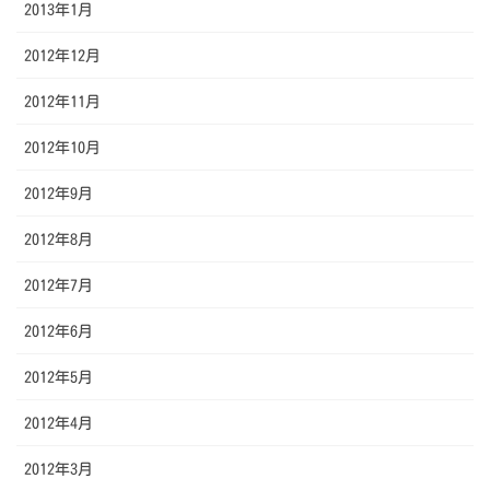
2013年1月
2012年12月
2012年11月
2012年10月
2012年9月
2012年8月
2012年7月
2012年6月
2012年5月
2012年4月
2012年3月