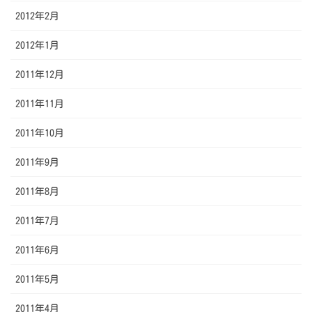
2012年2月
2012年1月
2011年12月
2011年11月
2011年10月
2011年9月
2011年8月
2011年7月
2011年6月
2011年5月
2011年4月