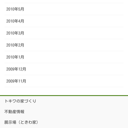
2010年5月
2010年4月
2010年3月
2010年2月
2010年1月
2009年12月
2009年11月
トキワの家づくり
不動産情報
展示場（ときわ家）