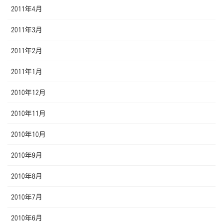
2011年4月
2011年3月
2011年2月
2011年1月
2010年12月
2010年11月
2010年10月
2010年9月
2010年8月
2010年7月
2010年6月