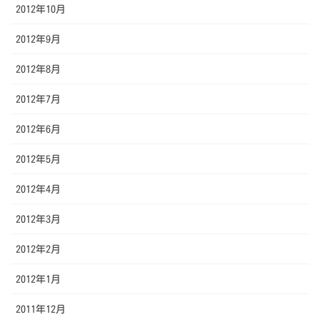
2012年10月
2012年9月
2012年8月
2012年7月
2012年6月
2012年5月
2012年4月
2012年3月
2012年2月
2012年1月
2011年12月