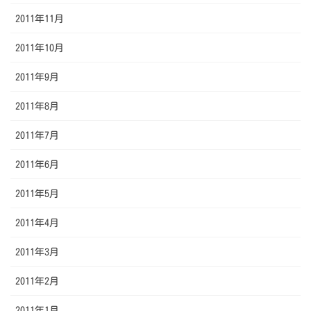
2011年11月
2011年10月
2011年9月
2011年8月
2011年7月
2011年6月
2011年5月
2011年4月
2011年3月
2011年2月
2011年1月