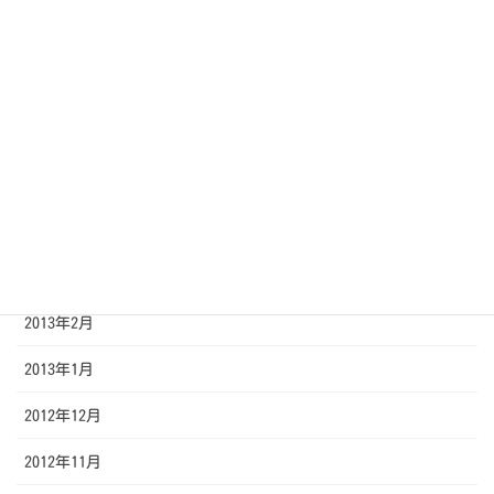
2013年8月
2013年7月
2013年6月
2013年5月
2013年4月
2013年3月
2013年2月
2013年1月
2012年12月
2012年11月