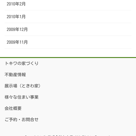
2010年2月
2010年1月
2009年12月
2009年11月
トキワの家づくり
不動産情報
展示場（ときわ家）
様々な住まい事業
会社概要
ご予約・お問合せ