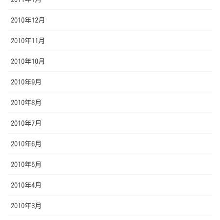
2010年12月
2010年11月
2010年10月
2010年9月
2010年8月
2010年7月
2010年6月
2010年5月
2010年4月
2010年3月