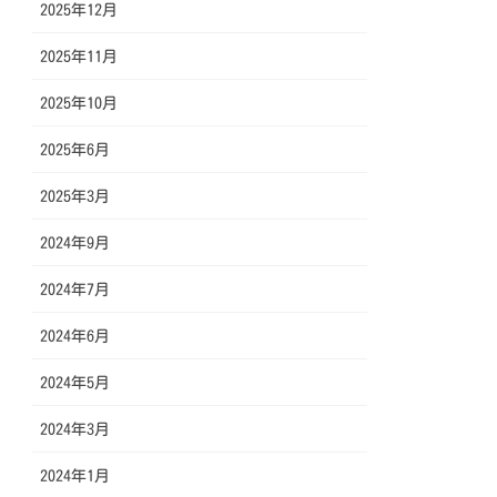
2025年12月
2025年11月
2025年10月
2025年6月
2025年3月
2024年9月
2024年7月
2024年6月
2024年5月
2024年3月
2024年1月