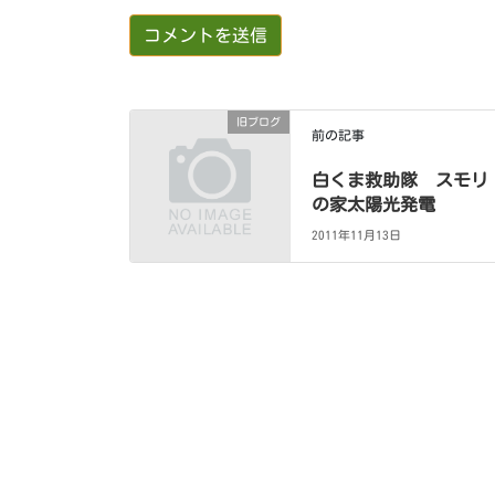
旧ブログ
前の記事
白くま救助隊 スモリ
の家太陽光発電
2011年11月13日