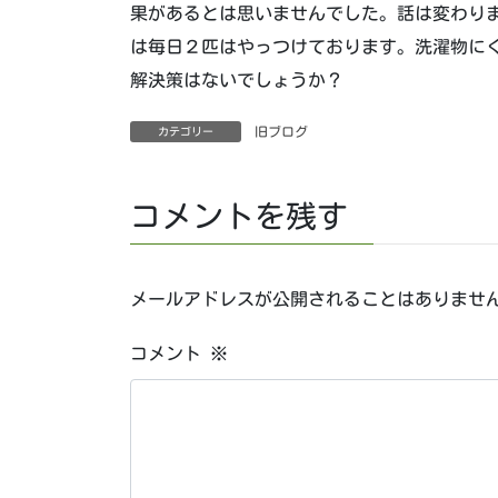
果があるとは思いませんでした。話は変わり
は毎日２匹はやっつけております。洗濯物に
解決策はないでしょうか？
旧ブログ
カテゴリー
コメントを残す
メールアドレスが公開されることはありませ
コメント
※