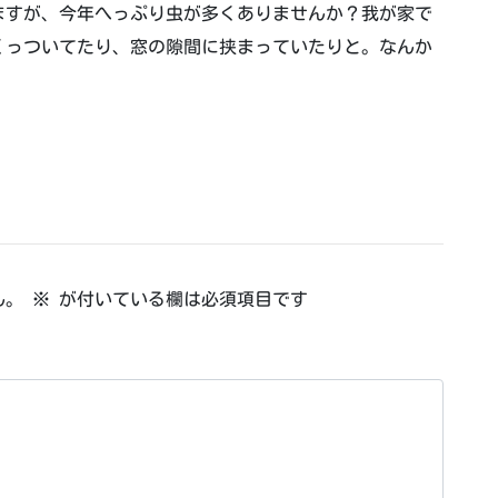
ますが、今年へっぷり虫が多くありませんか？我が家で
くっついてたり、窓の隙間に挟まっていたりと。なんか
ん。
※
が付いている欄は必須項目です