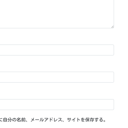
に自分の名前、メールアドレス、サイトを保存する。