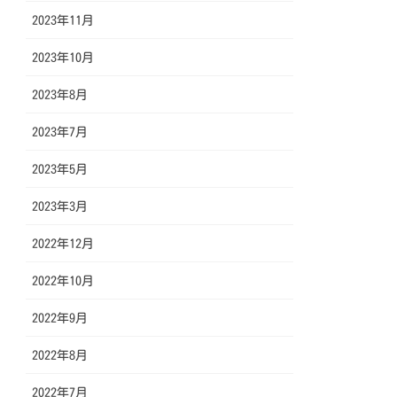
2023年11月
2023年10月
2023年8月
2023年7月
2023年5月
2023年3月
2022年12月
2022年10月
2022年9月
2022年8月
2022年7月