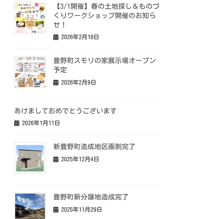
【3/1開催】春の土地探し＆ものづ
くりワークショップ開催のお知ら
せ！
2026年2月18日
豊野町スモリの家展示場オープン
予定
2026年2月9日
あけましておめでとうございます
2026年1月11日
新豊野町造成地区画割完了
2025年12月4日
豊野町新分譲地造成完了
2025年11月29日