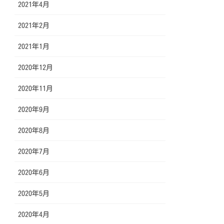
2021年4月
2021年2月
2021年1月
2020年12月
2020年11月
2020年9月
2020年8月
2020年7月
2020年6月
2020年5月
2020年4月