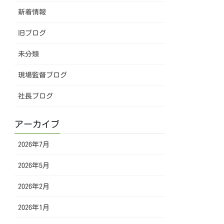
新着情報
旧ブログ
未分類
現場監督ブログ
社長ブログ
アーカイブ
2026年7月
2026年5月
2026年2月
2026年1月