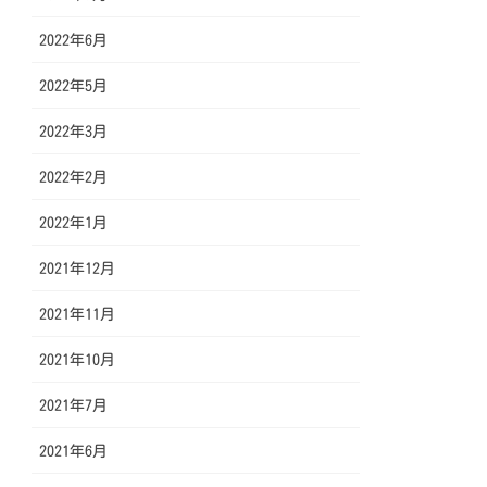
2022年6月
2022年5月
2022年3月
2022年2月
2022年1月
2021年12月
2021年11月
2021年10月
2021年7月
2021年6月