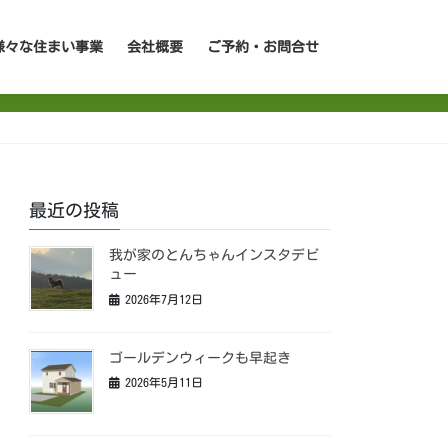
様々な住まい事業
会社概要
ご予約・お問合せ
最近の投稿
我が家のとんちゃんインスタデビ
ュー
2026年7月12日
ゴールデンウィークも早起き
2026年5月11日