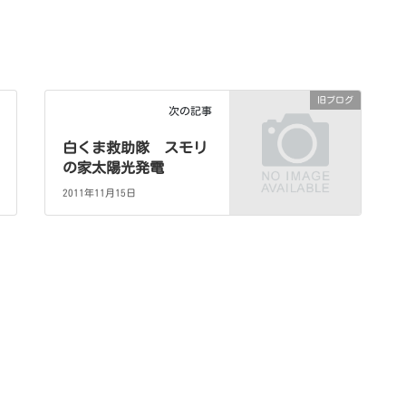
旧ブログ
次の記事
白くま救助隊 スモリ
の家太陽光発電
2011年11月15日