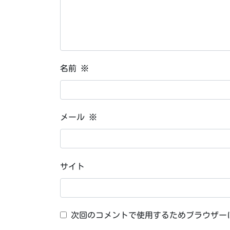
名前
※
メール
※
サイト
次回のコメントで使用するためブラウザー