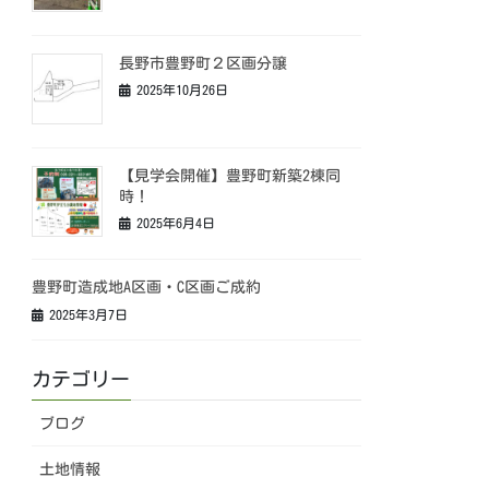
長野市豊野町２区画分譲
2025年10月26日
【見学会開催】豊野町新築2棟同
時！
2025年6月4日
豊野町造成地A区画・C区画ご成約
2025年3月7日
カテゴリー
ブログ
土地情報