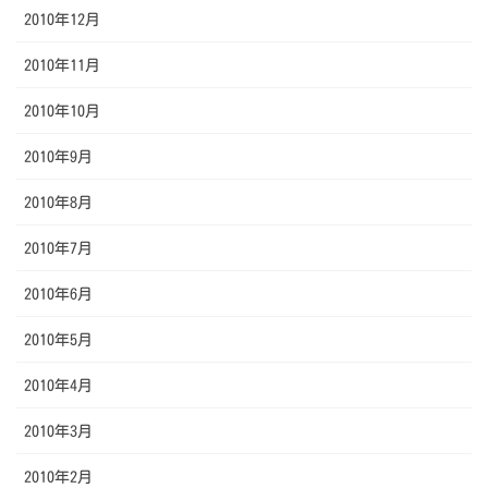
2010年12月
2010年11月
2010年10月
2010年9月
2010年8月
2010年7月
2010年6月
2010年5月
2010年4月
2010年3月
2010年2月