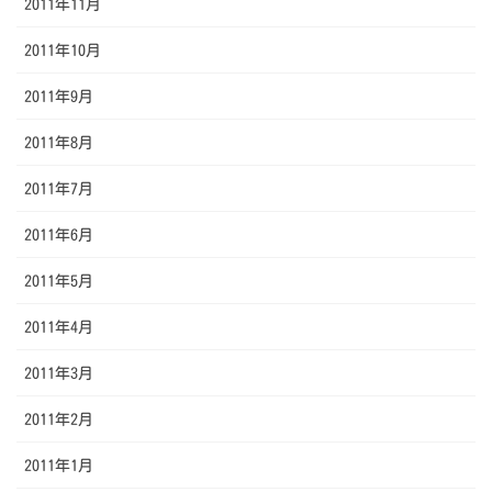
2011年11月
2011年10月
2011年9月
2011年8月
2011年7月
2011年6月
2011年5月
2011年4月
2011年3月
2011年2月
2011年1月