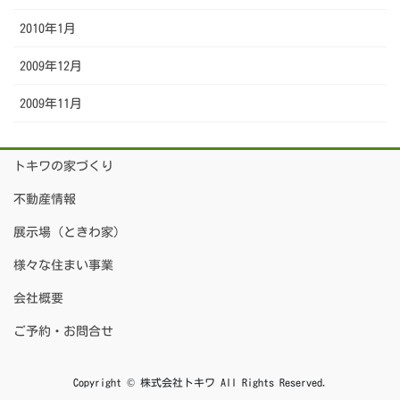
2010年1月
2009年12月
2009年11月
トキワの家づくり
不動産情報
展示場（ときわ家）
様々な住まい事業
会社概要
ご予約・お問合せ
Copyright © 株式会社トキワ All Rights Reserved.