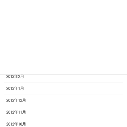
2013年8月
2013年7月
2013年6月
2013年5月
2013年4月
2013年3月
2013年2月
2013年1月
2012年12月
2012年11月
2012年10月