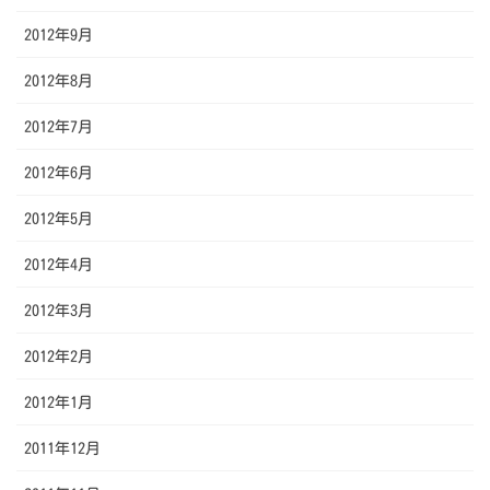
2012年9月
2012年8月
2012年7月
2012年6月
2012年5月
2012年4月
2012年3月
2012年2月
2012年1月
2011年12月