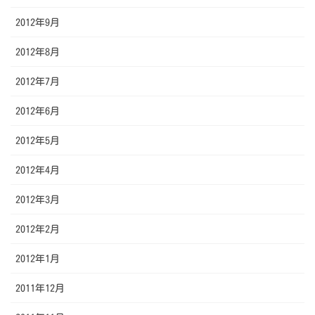
2012年9月
2012年8月
2012年7月
2012年6月
2012年5月
2012年4月
2012年3月
2012年2月
2012年1月
2011年12月