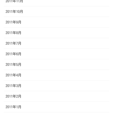
2011年11月
2011年10月
2011年9月
2011年8月
2011年7月
2011年6月
2011年5月
2011年4月
2011年3月
2011年2月
2011年1月