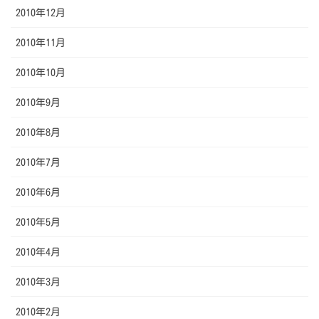
2010年12月
2010年11月
2010年10月
2010年9月
2010年8月
2010年7月
2010年6月
2010年5月
2010年4月
2010年3月
2010年2月