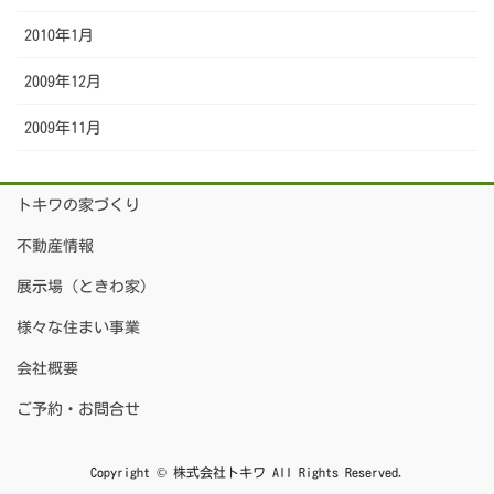
2010年1月
2009年12月
2009年11月
トキワの家づくり
不動産情報
展示場（ときわ家）
様々な住まい事業
会社概要
ご予約・お問合せ
Copyright © 株式会社トキワ All Rights Reserved.