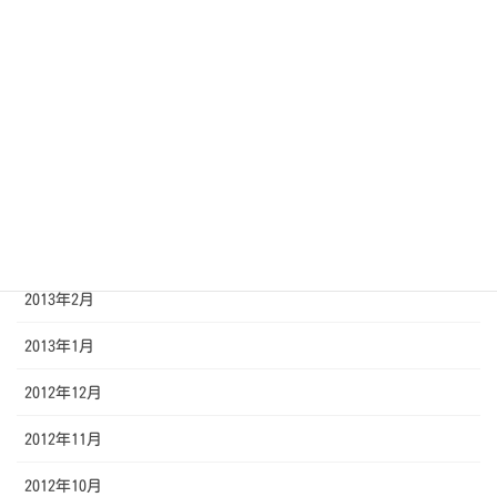
2013年8月
2013年7月
2013年6月
2013年5月
2013年4月
2013年3月
2013年2月
2013年1月
2012年12月
2012年11月
2012年10月