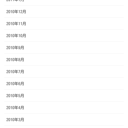
2010年12月
2010年11月
2010年10月
2010年9月
2010年8月
2010年7月
2010年6月
2010年5月
2010年4月
2010年3月