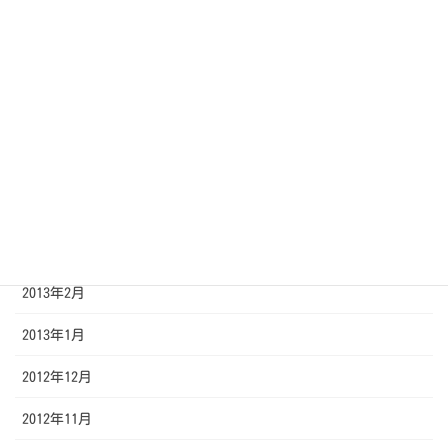
2013年8月
2013年7月
2013年6月
2013年5月
2013年4月
2013年3月
2013年2月
2013年1月
2012年12月
2012年11月