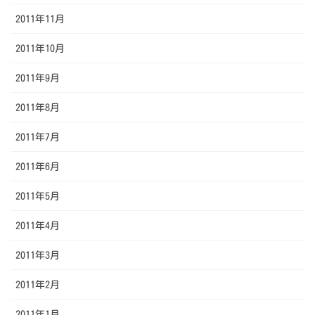
2011年11月
2011年10月
2011年9月
2011年8月
2011年7月
2011年6月
2011年5月
2011年4月
2011年3月
2011年2月
2011年1月