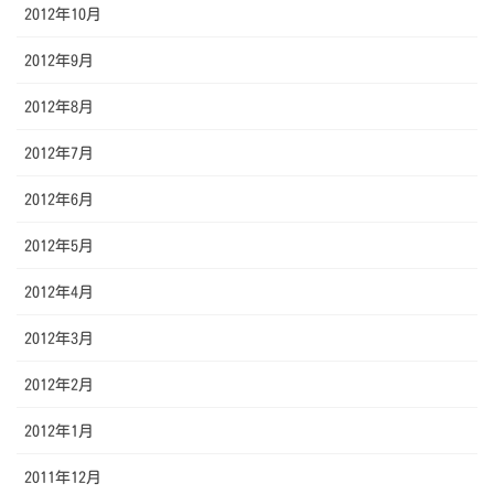
2012年10月
2012年9月
2012年8月
2012年7月
2012年6月
2012年5月
2012年4月
2012年3月
2012年2月
2012年1月
2011年12月