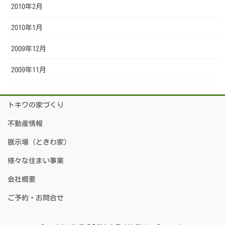
2010年2月
2010年1月
2009年12月
2009年11月
トキワの家づくり
不動産情報
展示場（ときわ家）
様々な住まい事業
会社概要
ご予約・お問合せ