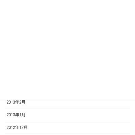
2013年10月
2013年9月
2013年8月
2013年7月
2013年6月
2013年5月
2013年4月
2013年3月
2013年2月
2013年1月
2012年12月