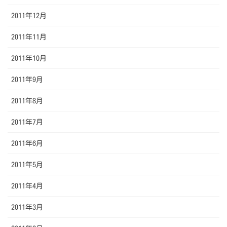
2011年12月
2011年11月
2011年10月
2011年9月
2011年8月
2011年7月
2011年6月
2011年5月
2011年4月
2011年3月