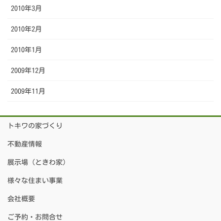
2010年3月
2010年2月
2010年1月
2009年12月
2009年11月
トキワの家づくり
不動産情報
展示場（ときわ家）
様々な住まい事業
会社概要
ご予約・お問合せ