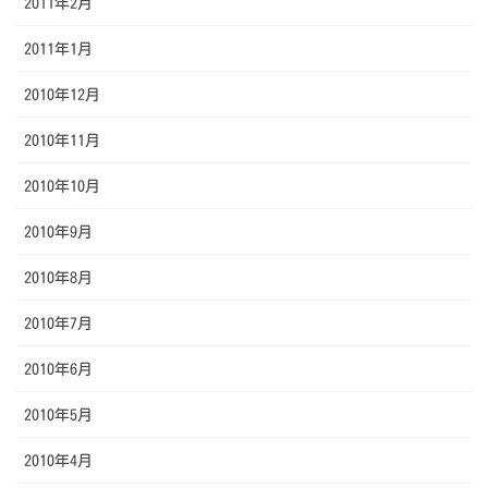
2011年2月
2011年1月
2010年12月
2010年11月
2010年10月
2010年9月
2010年8月
2010年7月
2010年6月
2010年5月
2010年4月