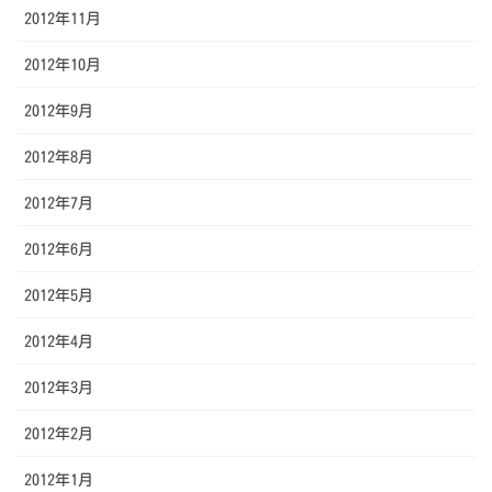
2012年11月
2012年10月
2012年9月
2012年8月
2012年7月
2012年6月
2012年5月
2012年4月
2012年3月
2012年2月
2012年1月