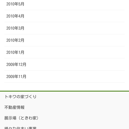
2010年5月
2010年4月
2010年3月
2010年2月
2010年1月
2009年12月
2009年11月
トキワの家づくり
不動産情報
展示場（ときわ家）
様々な住まい事業