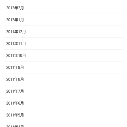
2012年2月
2012年1月
2011年12月
2011年11月
2011年10月
2011年9月
2011年8月
2011年7月
2011年6月
2011年5月
2011年4月