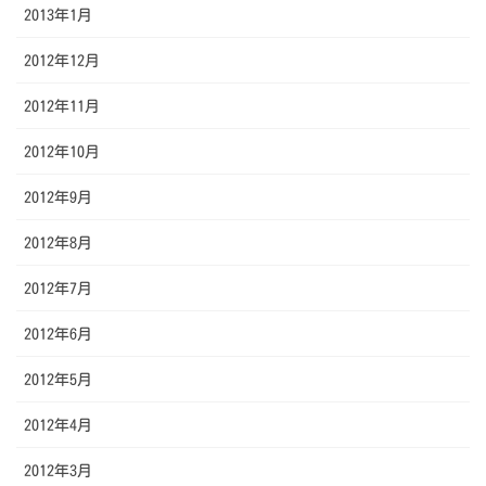
2013年1月
2012年12月
2012年11月
2012年10月
2012年9月
2012年8月
2012年7月
2012年6月
2012年5月
2012年4月
2012年3月