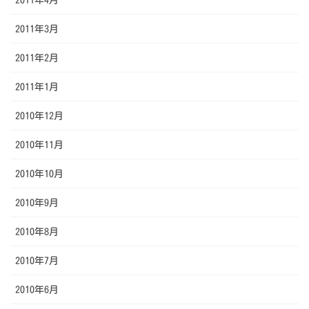
2011年3月
2011年2月
2011年1月
2010年12月
2010年11月
2010年10月
2010年9月
2010年8月
2010年7月
2010年6月