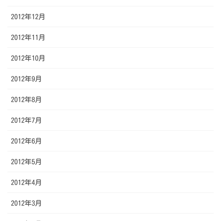
2012年12月
2012年11月
2012年10月
2012年9月
2012年8月
2012年7月
2012年6月
2012年5月
2012年4月
2012年3月