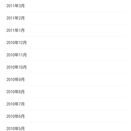
2011年3月
2011年2月
2011年1月
2010年12月
2010年11月
2010年10月
2010年9月
2010年8月
2010年7月
2010年6月
2010年5月