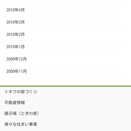
2010年4月
2010年3月
2010年2月
2010年1月
2009年12月
2009年11月
トキワの家づくり
不動産情報
展示場（ときわ家）
様々な住まい事業