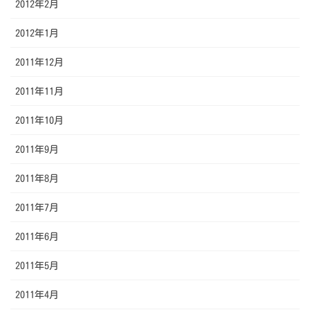
2012年2月
2012年1月
2011年12月
2011年11月
2011年10月
2011年9月
2011年8月
2011年7月
2011年6月
2011年5月
2011年4月