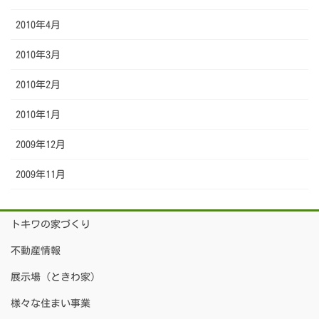
2010年4月
2010年3月
2010年2月
2010年1月
2009年12月
2009年11月
トキワの家づくり
不動産情報
展示場（ときわ家）
様々な住まい事業