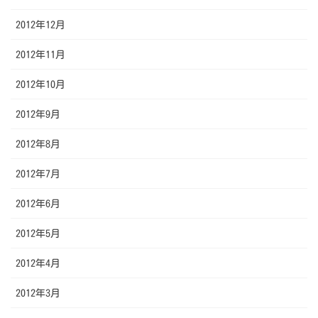
2012年12月
2012年11月
2012年10月
2012年9月
2012年8月
2012年7月
2012年6月
2012年5月
2012年4月
2012年3月