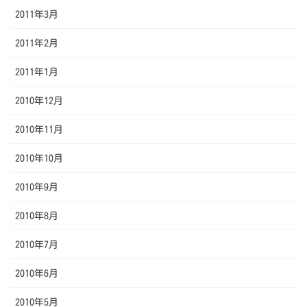
2011年3月
2011年2月
2011年1月
2010年12月
2010年11月
2010年10月
2010年9月
2010年8月
2010年7月
2010年6月
2010年5月