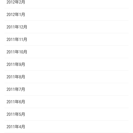
2012年2月
2012年1月
2011年12月
2011年11月
2011年10月
2011年9月
2011年8月
2011年7月
2011年6月
2011年5月
2011年4月