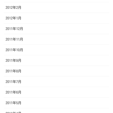
2012年2月
2012年1月
2011年12月
2011年11月
2011年10月
2011年9月
2011年8月
2011年7月
2011年6月
2011年5月