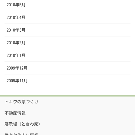
2010年5月
2010年4月
2010年3月
2010年2月
2010年1月
2009年12月
2009年11月
トキワの家づくり
不動産情報
展示場（ときわ家）