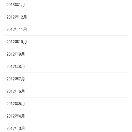
2013年1月
2012年12月
2012年11月
2012年10月
2012年9月
2012年8月
2012年7月
2012年6月
2012年5月
2012年4月
2012年3月