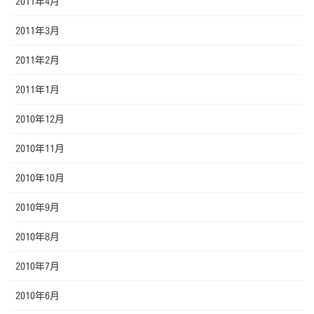
2011年4月
2011年3月
2011年2月
2011年1月
2010年12月
2010年11月
2010年10月
2010年9月
2010年8月
2010年7月
2010年6月