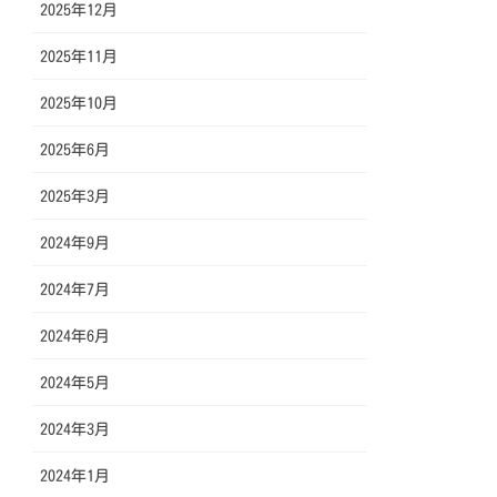
2025年12月
2025年11月
2025年10月
2025年6月
2025年3月
2024年9月
2024年7月
2024年6月
2024年5月
2024年3月
2024年1月