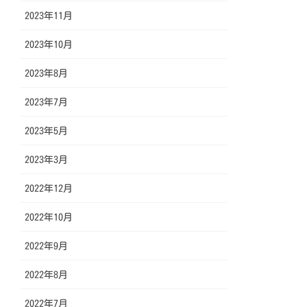
2023年11月
2023年10月
2023年8月
2023年7月
2023年5月
2023年3月
2022年12月
2022年10月
2022年9月
2022年8月
2022年7月