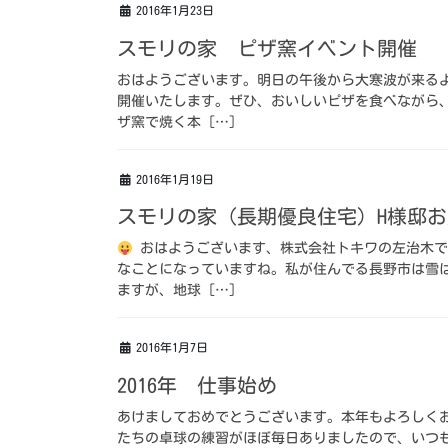
2016年1月23日
スモリの家 ピザ窯イベント開催
おはようございます。明日の午後から大寒波が来る
開催いたします。ぜひ、おいしいピザを食べながら
ザ窯で焼く本 […]
2016年1月19日
スモリの家（長期優良住宅）H様邸
おはようございます、株式会社トキワの左治木で
なことになっていますね。私が住んでる長野市は雪
ますが、地球 […]
2016年1月7日
2016年 仕事始め
あけましておめでとうございます。本年もよろしく
たちの卓球の練習がほぼ毎日ありましたので、いつ