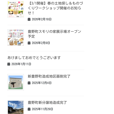
【3/1開催】春の土地探し＆ものづ
くりワークショップ開催のお知ら
せ！
2026年2月18日
豊野町スモリの家展示場オープン
予定
2026年2月9日
あけましておめでとうございます
2026年1月11日
新豊野町造成地区画割完了
2025年12月4日
豊野町新分譲地造成完了
2025年11月29日