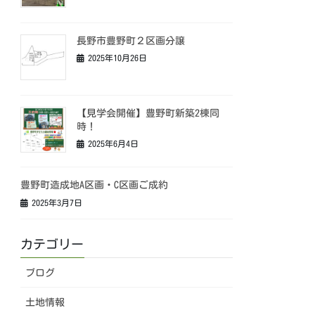
長野市豊野町２区画分譲
2025年10月26日
【見学会開催】豊野町新築2棟同
時！
2025年6月4日
豊野町造成地A区画・C区画ご成約
2025年3月7日
カテゴリー
ブログ
土地情報