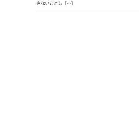
きないことし […]