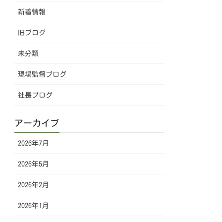
新着情報
旧ブログ
未分類
現場監督ブログ
社長ブログ
アーカイブ
2026年7月
2026年5月
2026年2月
2026年1月