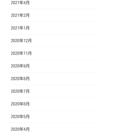
2021年4月
2021年2月
2021年1月
2020年12月
2020年11月
2020年9月
2020年8月
2020年7月
2020年6月
2020年5月
2020年4月