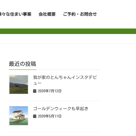
様々な住まい事業
会社概要
ご予約・お問合せ
最近の投稿
我が家のとんちゃんインスタデビ
ュー
2026年7月12日
ゴールデンウィークも早起き
2026年5月11日