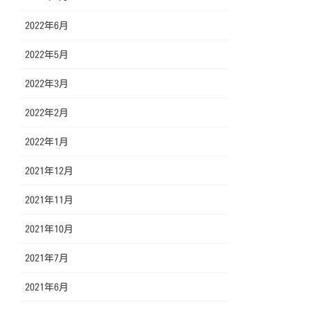
2022年6月
2022年5月
2022年3月
2022年2月
2022年1月
2021年12月
2021年11月
2021年10月
2021年7月
2021年6月