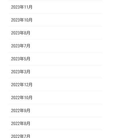
2023年11月
2023年10月
2023年8月
2023年7月
2023年5月
2023年3月
2022年12月
2022年10月
2022年9月
2022年8月
2022年7月