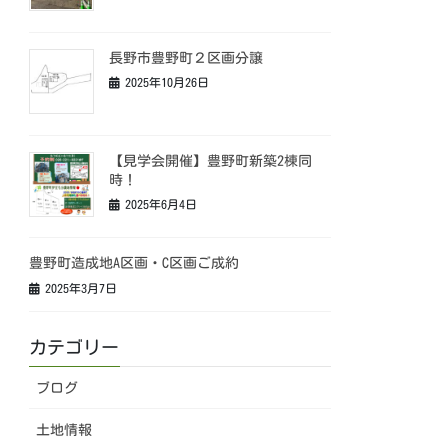
長野市豊野町２区画分譲
2025年10月26日
【見学会開催】豊野町新築2棟同
時！
2025年6月4日
豊野町造成地A区画・C区画ご成約
2025年3月7日
カテゴリー
ブログ
土地情報