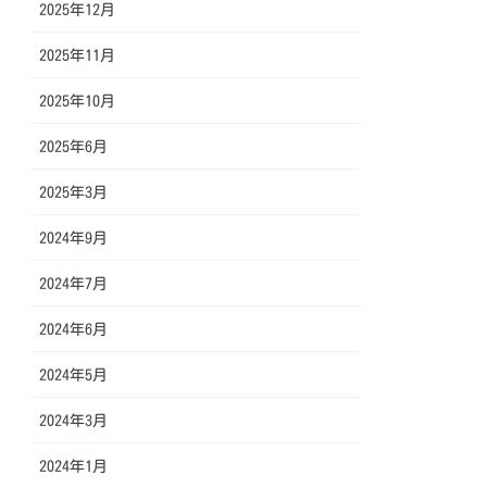
2025年12月
2025年11月
2025年10月
2025年6月
2025年3月
2024年9月
2024年7月
2024年6月
2024年5月
2024年3月
2024年1月