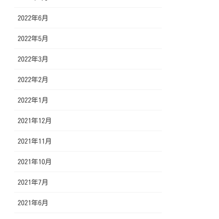
2022年6月
2022年5月
2022年3月
2022年2月
2022年1月
2021年12月
2021年11月
2021年10月
2021年7月
2021年6月