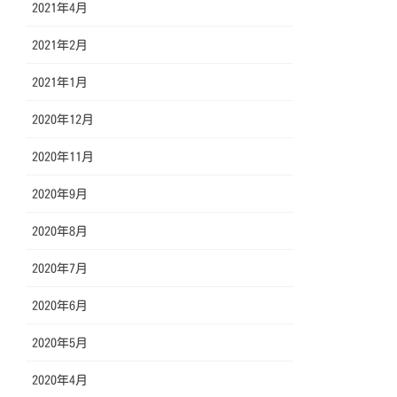
2021年4月
2021年2月
2021年1月
2020年12月
2020年11月
2020年9月
2020年8月
2020年7月
2020年6月
2020年5月
2020年4月