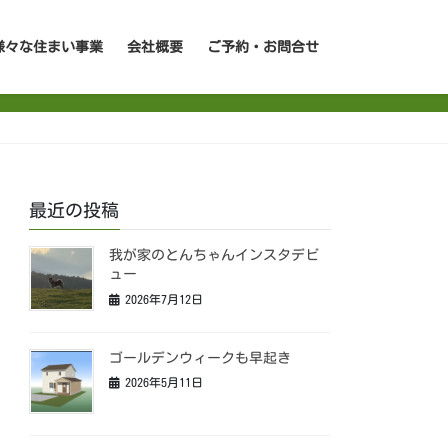
様々な住まい事業
会社概要
ご予約・お問合せ
最近の投稿
我が家のとんちゃんインスタデビ
ュー
2026年7月12日
ゴールデンウィークも早起き
2026年5月11日