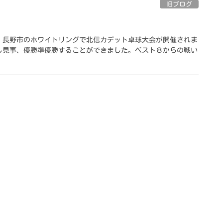
旧ブログ
、長野市のホワイトリングで北信カデット卓球大会が開催されま
し見事、優勝準優勝することができました。ベスト８からの戦い