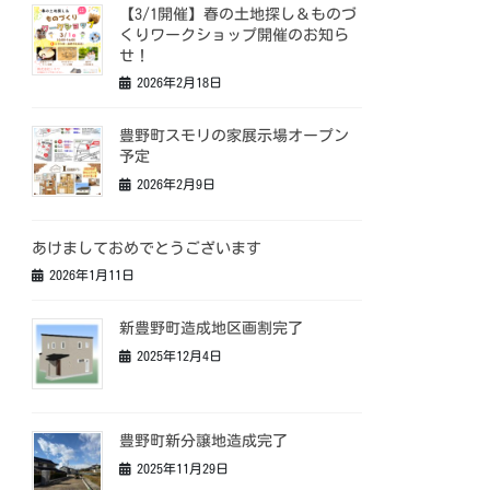
【3/1開催】春の土地探し＆ものづ
くりワークショップ開催のお知ら
せ！
2026年2月18日
豊野町スモリの家展示場オープン
予定
2026年2月9日
あけましておめでとうございます
2026年1月11日
新豊野町造成地区画割完了
2025年12月4日
豊野町新分譲地造成完了
2025年11月29日