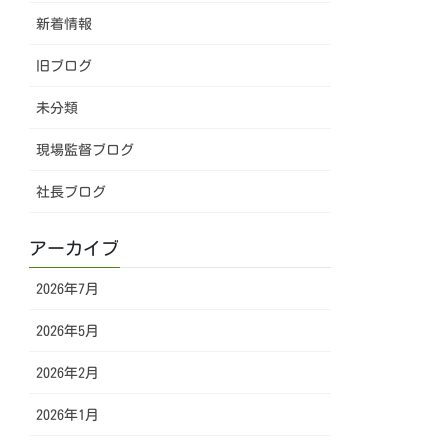
新着情報
旧ブログ
未分類
現場監督ブログ
社長ブログ
アーカイブ
2026年7月
2026年5月
2026年2月
2026年1月