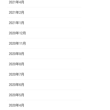
2021年4月
2021年2月
2021年1月
2020年12月
2020年11月
2020年9月
2020年8月
2020年7月
2020年6月
2020年5月
2020年4月