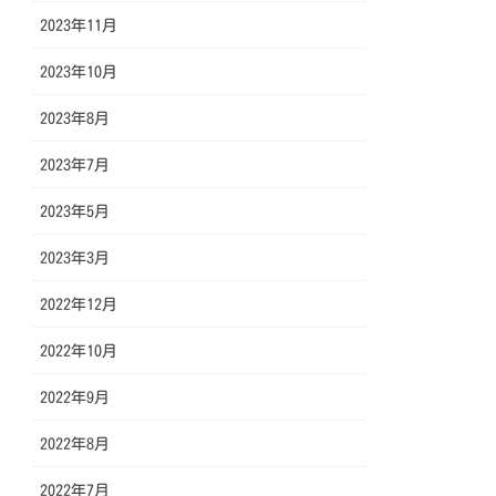
2023年11月
2023年10月
2023年8月
2023年7月
2023年5月
2023年3月
2022年12月
2022年10月
2022年9月
2022年8月
2022年7月