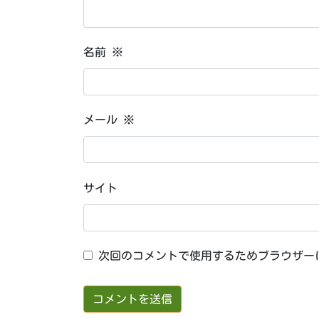
名前
※
メール
※
サイト
次回のコメントで使用するためブラウザー