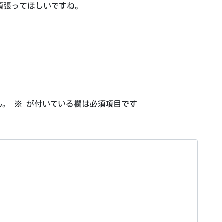
頑張ってほしいですね。
ん。
※
が付いている欄は必須項目です