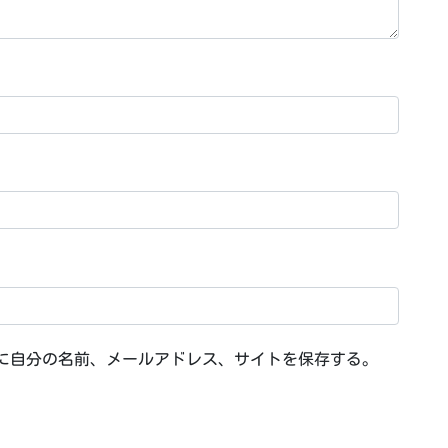
に自分の名前、メールアドレス、サイトを保存する。