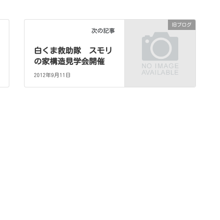
旧ブログ
次の記事
白くま救助隊 スモリ
の家構造見学会開催
2012年9月11日