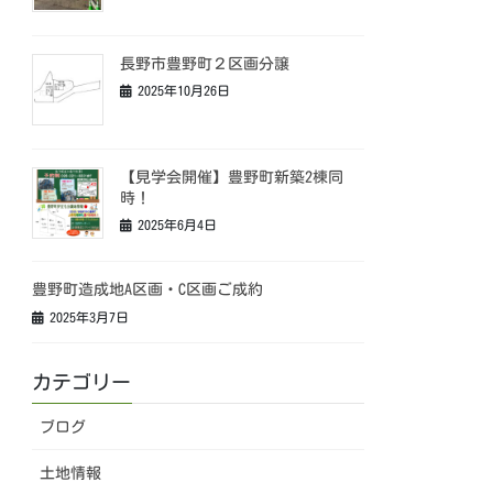
長野市豊野町２区画分譲
2025年10月26日
【見学会開催】豊野町新築2棟同
時！
2025年6月4日
豊野町造成地A区画・C区画ご成約
2025年3月7日
カテゴリー
ブログ
土地情報