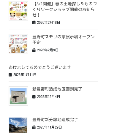
【3/1開催】春の土地探し＆ものづ
くりワークショップ開催のお知ら
せ！
2026年2月18日
豊野町スモリの家展示場オープン
予定
2026年2月9日
あけましておめでとうございます
2026年1月11日
新豊野町造成地区画割完了
2025年12月4日
豊野町新分譲地造成完了
2025年11月29日