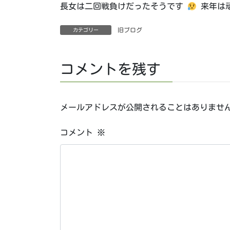
長女は二回戦負けだったそうです
来年は
旧ブログ
カテゴリー
コメントを残す
メールアドレスが公開されることはありませ
コメント
※