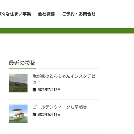
様々な住まい事業
会社概要
ご予約・お問合せ
最近の投稿
我が家のとんちゃんインスタデビ
ュー
2026年7月12日
ゴールデンウィークも早起き
2026年5月11日