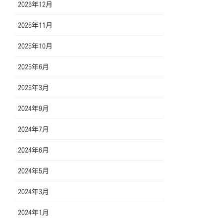
2025年12月
2025年11月
2025年10月
2025年6月
2025年3月
2024年9月
2024年7月
2024年6月
2024年5月
2024年3月
2024年1月