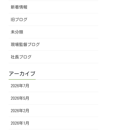
新着情報
旧ブログ
未分類
現場監督ブログ
社長ブログ
アーカイブ
2026年7月
2026年5月
2026年2月
2026年1月