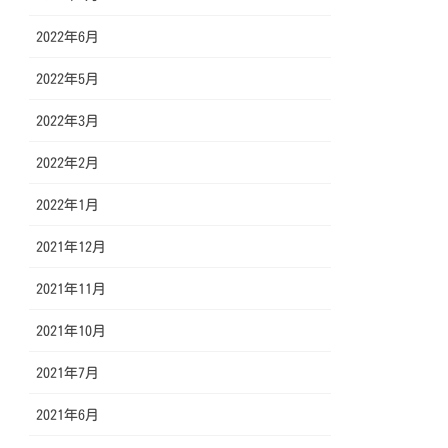
2022年6月
2022年5月
2022年3月
2022年2月
2022年1月
2021年12月
2021年11月
2021年10月
2021年7月
2021年6月