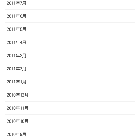
2011年7月
2011年6月
2011年5月
2011年4月
2011年3月
2011年2月
2011年1月
2010年12月
2010年11月
2010年10月
2010年9月