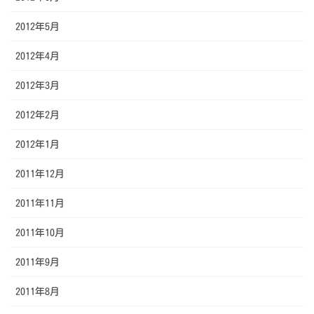
2012年5月
2012年4月
2012年3月
2012年2月
2012年1月
2011年12月
2011年11月
2011年10月
2011年9月
2011年8月