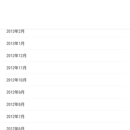
2013年4月
2013年3月
2013年2月
2013年1月
2012年12月
2012年11月
2012年10月
2012年9月
2012年8月
2012年7月
2012年6月