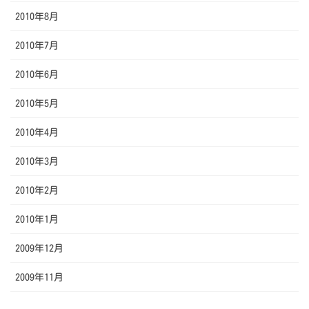
2010年8月
2010年7月
2010年6月
2010年5月
2010年4月
2010年3月
2010年2月
2010年1月
2009年12月
2009年11月