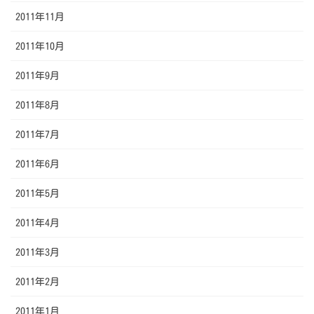
2011年11月
2011年10月
2011年9月
2011年8月
2011年7月
2011年6月
2011年5月
2011年4月
2011年3月
2011年2月
2011年1月