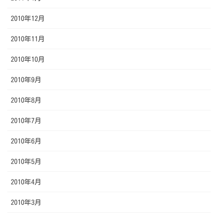
2010年12月
2010年11月
2010年10月
2010年9月
2010年8月
2010年7月
2010年6月
2010年5月
2010年4月
2010年3月