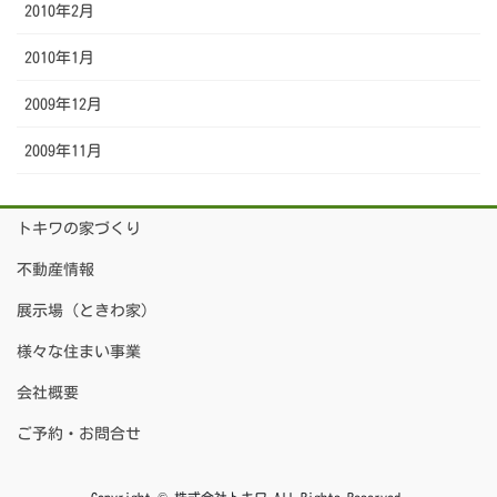
2010年2月
2010年1月
2009年12月
2009年11月
トキワの家づくり
不動産情報
展示場（ときわ家）
様々な住まい事業
会社概要
ご予約・お問合せ
Copyright © 株式会社トキワ All Rights Reserved.