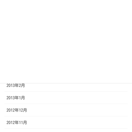
2013年8月
2013年7月
2013年6月
2013年5月
2013年4月
2013年3月
2013年2月
2013年1月
2012年12月
2012年11月