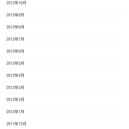
2012年10月
2012年9月
2012年8月
2012年7月
2012年6月
2012年5月
2012年4月
2012年3月
2012年2月
2012年1月
2011年12月