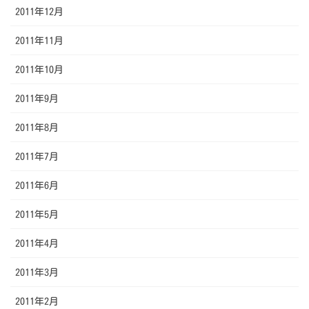
2011年12月
2011年11月
2011年10月
2011年9月
2011年8月
2011年7月
2011年6月
2011年5月
2011年4月
2011年3月
2011年2月