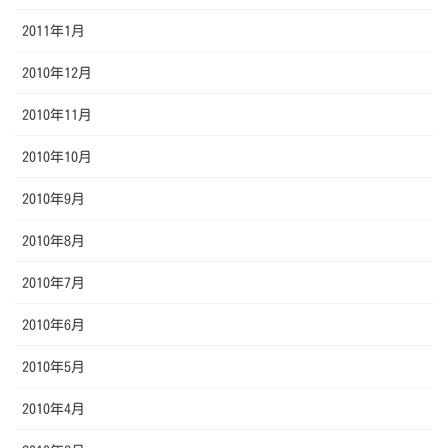
2011年1月
2010年12月
2010年11月
2010年10月
2010年9月
2010年8月
2010年7月
2010年6月
2010年5月
2010年4月