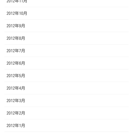
2012年11月
2012年10月
2012年9月
2012年8月
2012年7月
2012年6月
2012年5月
2012年4月
2012年3月
2012年2月
2012年1月