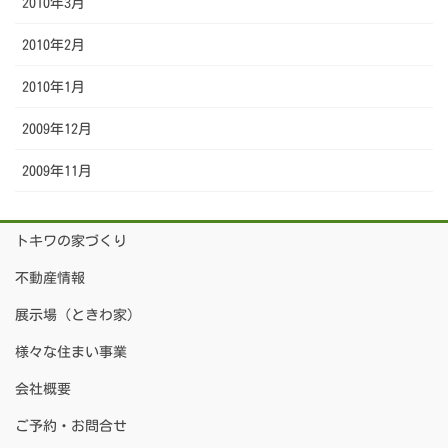
2010年3月
2010年2月
2010年1月
2009年12月
2009年11月
トキワの家づくり
不動産情報
展示場（ときわ家）
様々な住まい事業
会社概要
ご予約・お問合せ