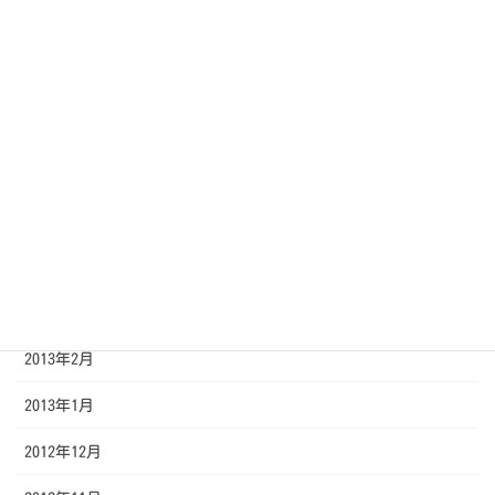
2013年9月
2013年8月
2013年7月
2013年6月
2013年5月
2013年4月
2013年3月
2013年2月
2013年1月
2012年12月