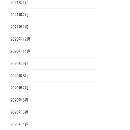
2021年4月
2021年2月
2021年1月
2020年12月
2020年11月
2020年9月
2020年8月
2020年7月
2020年6月
2020年5月
2020年4月