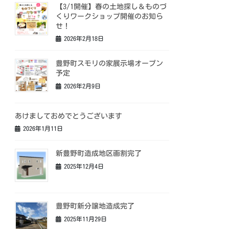
【3/1開催】春の土地探し＆ものづ
くりワークショップ開催のお知ら
せ！
2026年2月18日
豊野町スモリの家展示場オープン
予定
2026年2月9日
あけましておめでとうございます
2026年1月11日
新豊野町造成地区画割完了
2025年12月4日
豊野町新分譲地造成完了
2025年11月29日