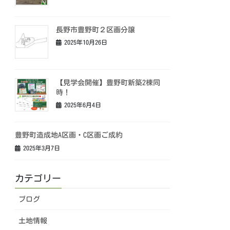
長野市豊野町２区画分譲
2025年10月26日
【見学会開催】豊野町新築2棟同
時！
2025年6月4日
豊野町造成地A区画・C区画ご成約
2025年3月7日
カテゴリー
ブログ
土地情報