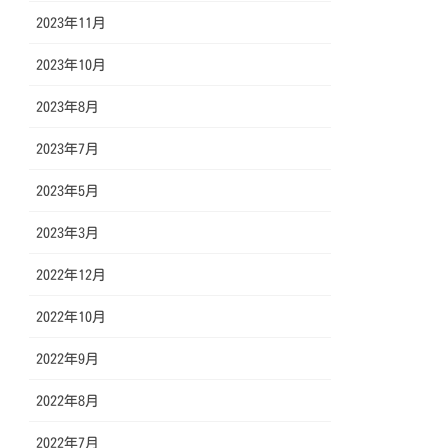
2023年11月
2023年10月
2023年8月
2023年7月
2023年5月
2023年3月
2022年12月
2022年10月
2022年9月
2022年8月
2022年7月