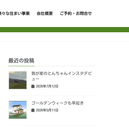
様々な住まい事業
会社概要
ご予約・お問合せ
最近の投稿
我が家のとんちゃんインスタデビ
ュー
2026年7月12日
ゴールデンウィークも早起き
2026年5月11日