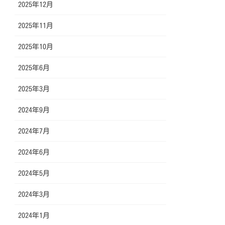
2025年12月
2025年11月
2025年10月
2025年6月
2025年3月
2024年9月
2024年7月
2024年6月
2024年5月
2024年3月
2024年1月