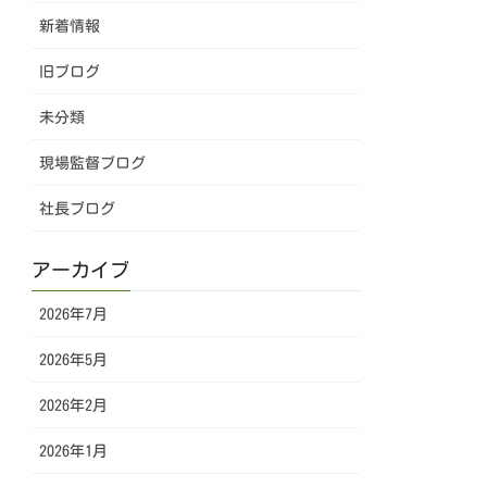
新着情報
旧ブログ
未分類
現場監督ブログ
社長ブログ
アーカイブ
2026年7月
2026年5月
2026年2月
2026年1月