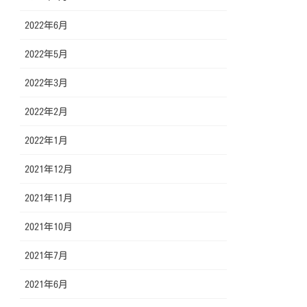
2022年6月
2022年5月
2022年3月
2022年2月
2022年1月
2021年12月
2021年11月
2021年10月
2021年7月
2021年6月