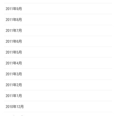
2011年9月
2011年8月
2011年7月
2011年6月
2011年5月
2011年4月
2011年3月
2011年2月
2011年1月
2010年12月