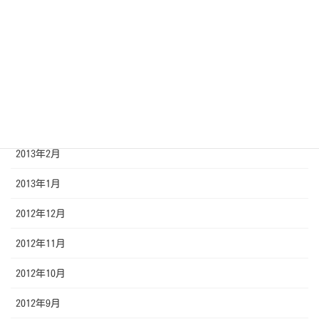
2013年7月
2013年6月
2013年5月
2013年4月
2013年3月
2013年2月
2013年1月
2012年12月
2012年11月
2012年10月
2012年9月