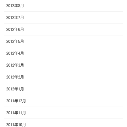
2012年8月
2012年7月
2012年6月
2012年5月
2012年4月
2012年3月
2012年2月
2012年1月
2011年12月
2011年11月
2011年10月