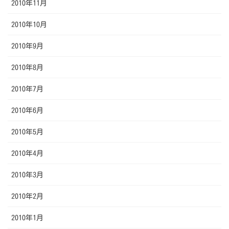
2010年11月
2010年10月
2010年9月
2010年8月
2010年7月
2010年6月
2010年5月
2010年4月
2010年3月
2010年2月
2010年1月