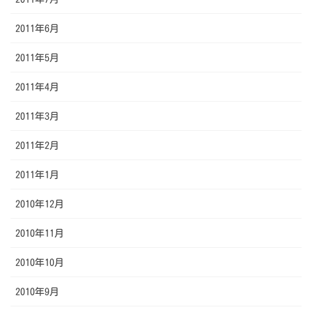
2011年6月
2011年5月
2011年4月
2011年3月
2011年2月
2011年1月
2010年12月
2010年11月
2010年10月
2010年9月