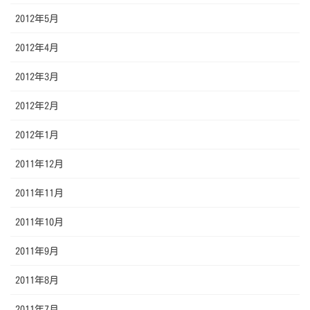
2012年5月
2012年4月
2012年3月
2012年2月
2012年1月
2011年12月
2011年11月
2011年10月
2011年9月
2011年8月
2011年7月