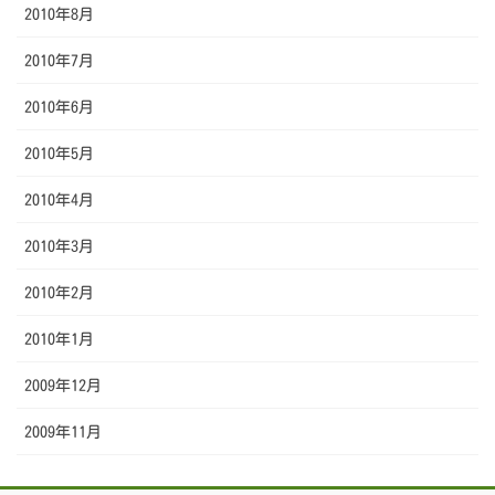
2010年8月
2010年7月
2010年6月
2010年5月
2010年4月
2010年3月
2010年2月
2010年1月
2009年12月
2009年11月