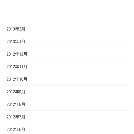
2013年4月
2013年3月
2013年2月
2013年1月
2012年12月
2012年11月
2012年10月
2012年9月
2012年8月
2012年7月
2012年6月