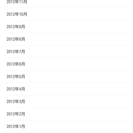
2012年11月
2012年10月
2012年9月
2012年8月
2012年7月
2012年6月
2012年5月
2012年4月
2012年3月
2012年2月
2012年1月