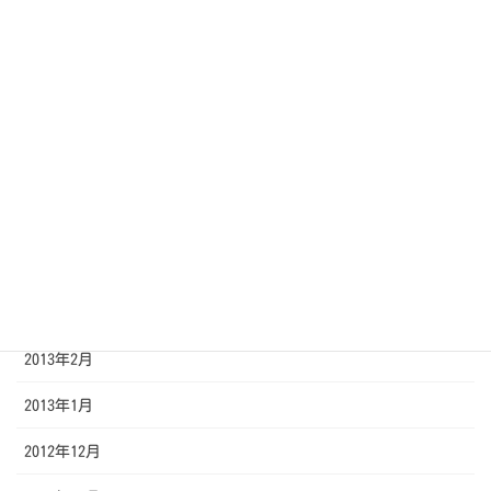
2013年9月
2013年8月
2013年7月
2013年6月
2013年5月
2013年4月
2013年3月
2013年2月
2013年1月
2012年12月