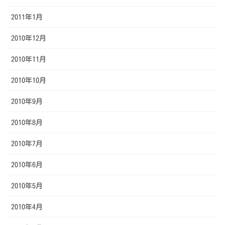
2011年1月
2010年12月
2010年11月
2010年10月
2010年9月
2010年8月
2010年7月
2010年6月
2010年5月
2010年4月