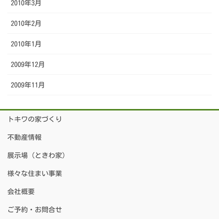
2010年3月
2010年2月
2010年1月
2009年12月
2009年11月
トキワの家づくり
不動産情報
展示場（ときわ家）
様々な住まい事業
会社概要
ご予約・お問合せ