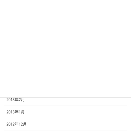
2013年10月
2013年9月
2013年8月
2013年7月
2013年6月
2013年5月
2013年4月
2013年3月
2013年2月
2013年1月
2012年12月