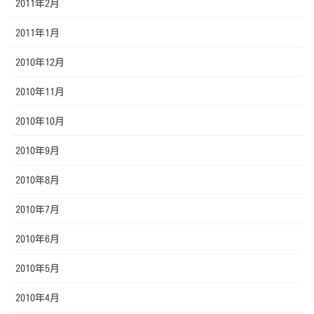
2011年2月
2011年1月
2010年12月
2010年11月
2010年10月
2010年9月
2010年8月
2010年7月
2010年6月
2010年5月
2010年4月