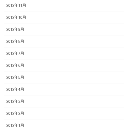
2012年11月
2012年10月
2012年9月
2012年8月
2012年7月
2012年6月
2012年5月
2012年4月
2012年3月
2012年2月
2012年1月