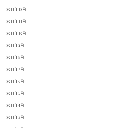
2011年12月
2011年11月
2011年10月
2011年9月
2011年8月
2011年7月
2011年6月
2011年5月
2011年4月
2011年3月