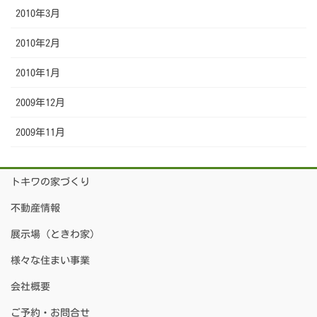
2010年3月
2010年2月
2010年1月
2009年12月
2009年11月
トキワの家づくり
不動産情報
展示場（ときわ家）
様々な住まい事業
会社概要
ご予約・お問合せ