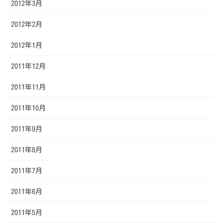
2012年3月
2012年2月
2012年1月
2011年12月
2011年11月
2011年10月
2011年9月
2011年8月
2011年7月
2011年6月
2011年5月