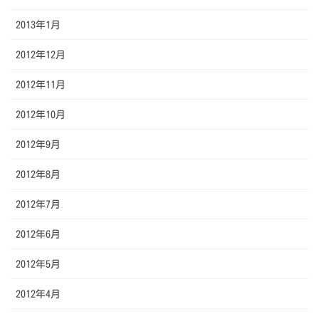
2013年1月
2012年12月
2012年11月
2012年10月
2012年9月
2012年8月
2012年7月
2012年6月
2012年5月
2012年4月