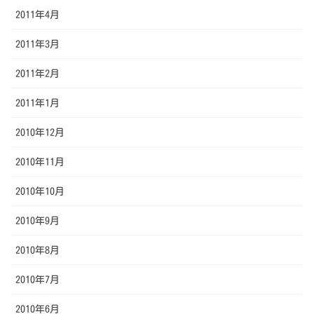
2011年4月
2011年3月
2011年2月
2011年1月
2010年12月
2010年11月
2010年10月
2010年9月
2010年8月
2010年7月
2010年6月