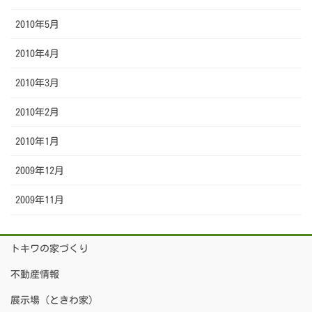
2010年5月
2010年4月
2010年3月
2010年2月
2010年1月
2009年12月
2009年11月
トキワの家づくり
不動産情報
展示場（ときわ家）