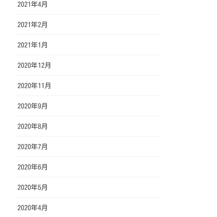
2021年4月
2021年2月
2021年1月
2020年12月
2020年11月
2020年9月
2020年8月
2020年7月
2020年6月
2020年5月
2020年4月