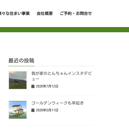
様々な住まい事業
会社概要
ご予約・お問合せ
最近の投稿
我が家のとんちゃんインスタデビ
ュー
2026年7月12日
ゴールデンウィークも早起き
2026年5月11日