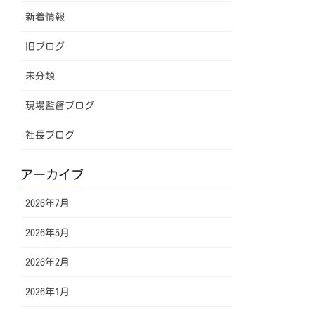
新着情報
旧ブログ
未分類
現場監督ブログ
社長ブログ
アーカイブ
2026年7月
2026年5月
2026年2月
2026年1月