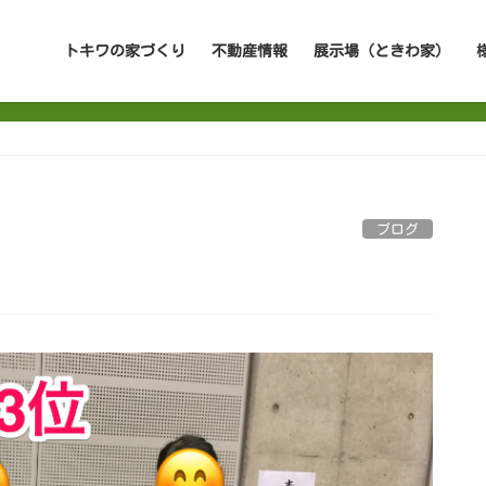
トキワの家づくり
不動産情報
展示場（ときわ家）
ブログ