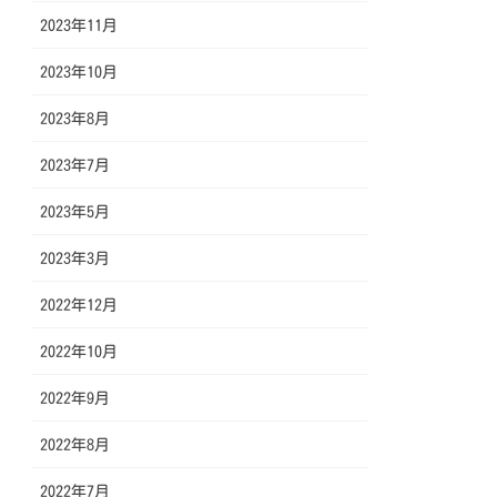
2023年11月
2023年10月
2023年8月
2023年7月
2023年5月
2023年3月
2022年12月
2022年10月
2022年9月
2022年8月
2022年7月