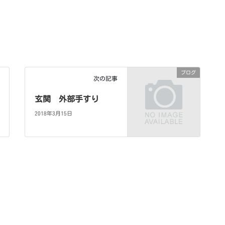
。
ブログ
次の記事
玄関 外部手すり
2018年3月15日