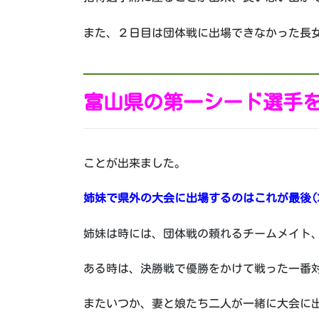
また、２日目は団体戦に出場できなかった長
富山県の第一シード選手
ことが出来ました。
姉妹で県外の大会に出場するのはこれが最後(>
姉妹は時には、団体戦の頼れるチームメイト
ある時は、決勝戦で優勝をかけて戦った一番
またいつか、妻と娘たち二人が一緒に大会に