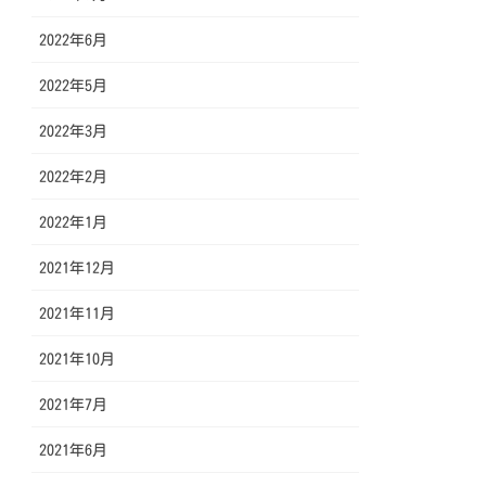
2022年6月
2022年5月
2022年3月
2022年2月
2022年1月
2021年12月
2021年11月
2021年10月
2021年7月
2021年6月