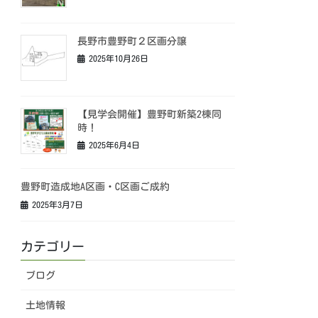
長野市豊野町２区画分譲
2025年10月26日
【見学会開催】豊野町新築2棟同
時！
2025年6月4日
豊野町造成地A区画・C区画ご成約
2025年3月7日
カテゴリー
ブログ
土地情報