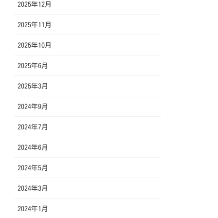
2025年12月
2025年11月
2025年10月
2025年6月
2025年3月
2024年9月
2024年7月
2024年6月
2024年5月
2024年3月
2024年1月