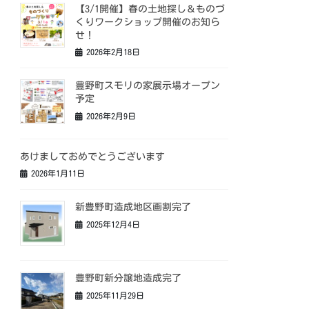
【3/1開催】春の土地探し＆ものづ
くりワークショップ開催のお知ら
せ！
2026年2月18日
豊野町スモリの家展示場オープン
予定
2026年2月9日
あけましておめでとうございます
2026年1月11日
新豊野町造成地区画割完了
2025年12月4日
豊野町新分譲地造成完了
2025年11月29日