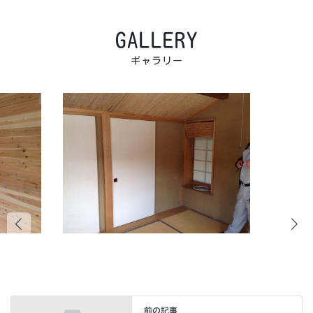
GALLERY
ギャラリー
前の記事