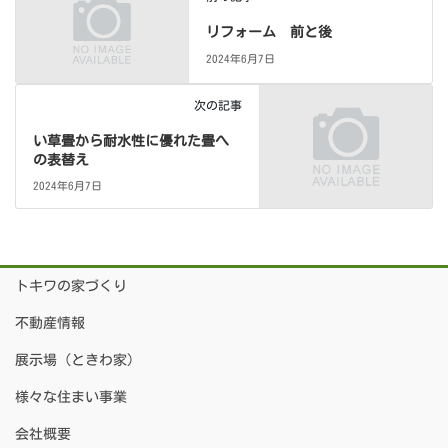
リフォーム 前と後
2024年6月7日
次の記事
い草畳から耐水性に優れた畳へ
の表替え
2024年6月7日
トキワの家づくり
不動産情報
展示場（ときわ家）
様々な住まい事業
会社概要