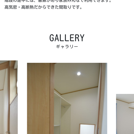
階段の途中には、書斎があり家族みんなで利用できます。
高気密・高断熱だからできた間取りです。
GALLERY
ギャラリー