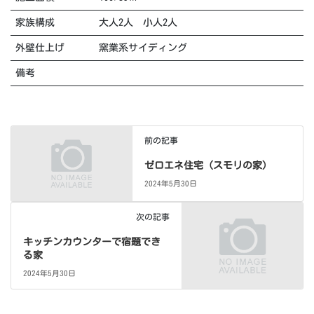
家族構成
大人2人 小人2人
外壁仕上げ
窯業系サイディング
備考
前の記事
ゼロエネ住宅（スモリの家）
2024年5月30日
次の記事
キッチンカウンターで宿題でき
る家
2024年5月30日