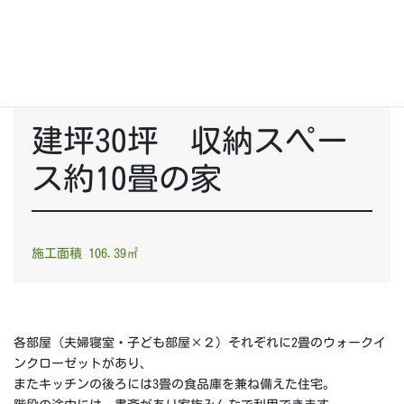
建坪30坪 収納スペー
ス約10畳の家
施工面積 106.39㎡
各部屋（夫婦寝室・子ども部屋×２）それぞれに2畳のウォークイ
ンクローゼットがあり、
またキッチンの後ろには3畳の食品庫を兼ね備えた住宅。