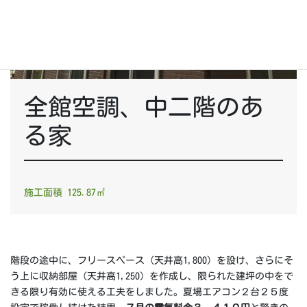
全館空調、中二階のあ
る家
施工面積 125.87㎡
階段の途中に、フリースペース（天井高1,800）を設け、さらにそ
う上に収納部屋（天井高1,250）を作成し、限られた建坪の中をで
きる限り有効に使える工夫をしました。夏場エアコン２台２５度