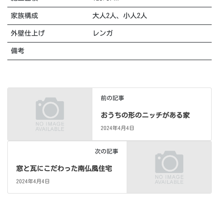
家族構成
大人2人、小人2人
外壁仕上げ
レンガ
備考
前の記事
おうちの形のニッチがある家
2024年4月4日
次の記事
窓と瓦にこだわった南仏風住宅
2024年4月4日