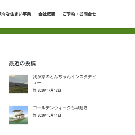
様々な住まい事業
会社概要
ご予約・お問合せ
最近の投稿
我が家のとんちゃんインスタデビ
ュー
2026年7月12日
ゴールデンウィークも早起き
2026年5月11日