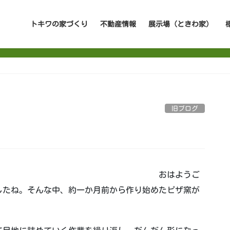
トキワの家づくり
不動産情報
展示場（ときわ家）
旧ブログ
おはようご
したね。そんな中、約一か月前から作り始めたピザ窯が