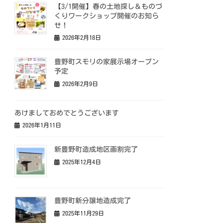
【3/1開催】春の土地探し＆ものづ
くりワークショップ開催のお知ら
せ！
2026年2月18日
豊野町スモリの家展示場オープン
予定
2026年2月9日
あけましておめでとうございます
2026年1月11日
新豊野町造成地区画割完了
2025年12月4日
豊野町新分譲地造成完了
2025年11月29日