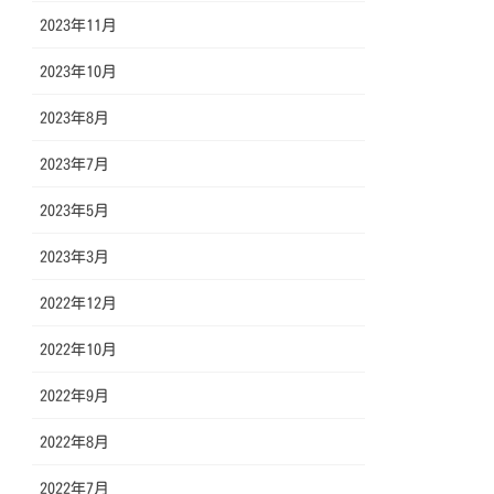
2023年11月
2023年10月
2023年8月
2023年7月
2023年5月
2023年3月
2022年12月
2022年10月
2022年9月
2022年8月
2022年7月