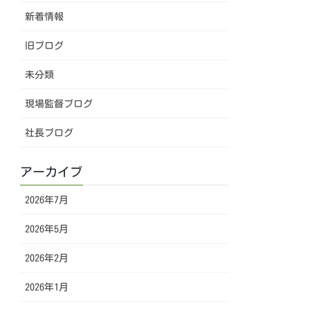
新着情報
旧ブログ
未分類
現場監督ブログ
社長ブログ
アーカイブ
2026年7月
2026年5月
2026年2月
2026年1月