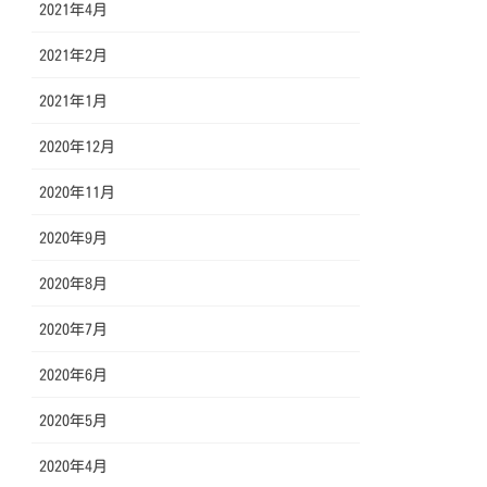
2021年4月
2021年2月
2021年1月
2020年12月
2020年11月
2020年9月
2020年8月
2020年7月
2020年6月
2020年5月
2020年4月