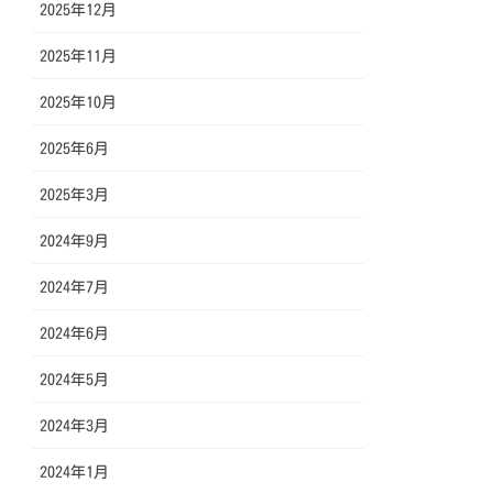
2025年12月
2025年11月
2025年10月
2025年6月
2025年3月
2024年9月
2024年7月
2024年6月
2024年5月
2024年3月
2024年1月