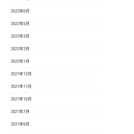
2022年6月
2022年5月
2022年3月
2022年2月
2022年1月
2021年12月
2021年11月
2021年10月
2021年7月
2021年6月