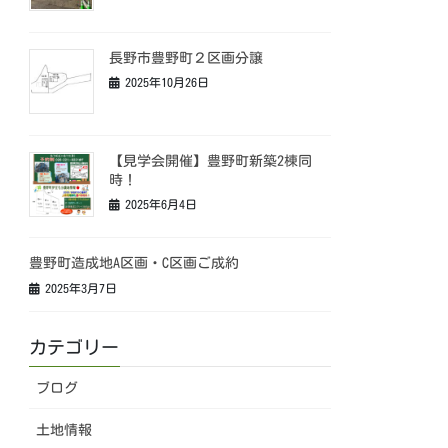
長野市豊野町２区画分譲
2025年10月26日
【見学会開催】豊野町新築2棟同
時！
2025年6月4日
豊野町造成地A区画・C区画ご成約
2025年3月7日
カテゴリー
ブログ
土地情報