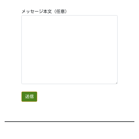
メッセージ本文 (任意)