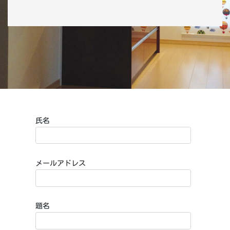
氏名
メールアドレス
題名