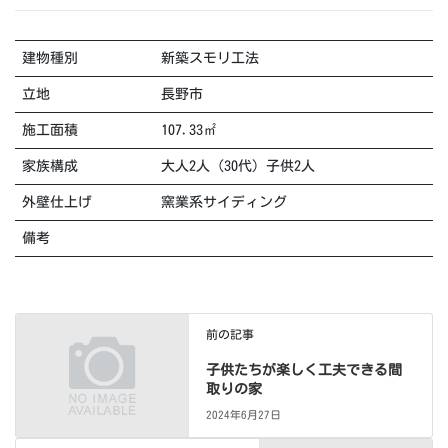
建物種別
新築スモリ工法
立地
長野市
施工面積
107.33㎡
家族構成
大人2人（30代）子供2人
外壁仕上げ
窯業系サイディング
備考
前の記事
子供たちが楽しく工夫できる間
取りの家
2024年6月27日