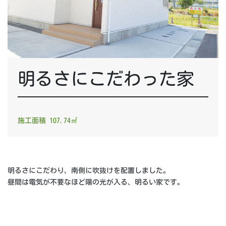
明るさにこだわった家
施工面積 107.74㎡
明るさにこだわり、南側に吹抜けを配置しました。
昼間は電気が不要なほど陽の光が入る、明るい家です。