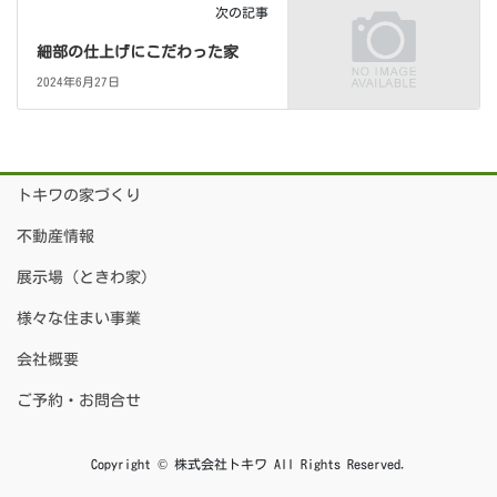
次の記事
細部の仕上げにこだわった家
2024年6月27日
トキワの家づくり
不動産情報
展示場（ときわ家）
様々な住まい事業
会社概要
ご予約・お問合せ
Copyright © 株式会社トキワ All Rights Reserved.