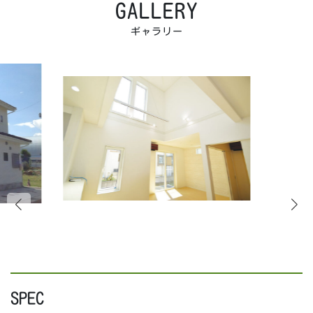
GALLERY
ギャラリー
SPEC